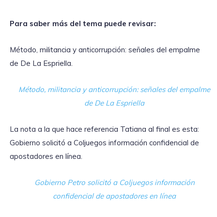
Para saber más del tema puede revisar:
Método, militancia y anticorrupción: señales del empalme
de De La Espriella.
Método, militancia y anticorrupción: señales del empalme
de De La Espriella
La nota a la que hace referencia Tatiana al final es esta:
Gobierno solicitó a Coljuegos información confidencial de
apostadores en línea.
Gobierno Petro solicitó a Coljuegos información
confidencial de apostadores en línea