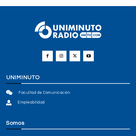
UNIMINUTO
Facultad de Comunicación
Empleabilidad
Somos