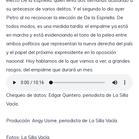
electo De la Espriella, quien lleva dos semanas acusando a
su antecesor de varios delitos. Y el segundo lo dio ayer
Petro al no reconocer la elección de De la Espriella. De
todos modos, es una medida tardía: el empalme ya está
en marcha y está evidenciando el tono de la pelea entre
ambos políticos que representan la nueva derecha del país
y el papel del próximo expresidente en la oposición
nacional. Hoy hablamos de lo que vamos a ver, a grandes
rasgos, del empalme que durará un mes.
Chequeo de datos: Edgar Quintero, periodista de La Silla
Vacía.
Producción: Angy Usme, periodista de La Silla Vacía.
Fotos: La Silla Vacía.