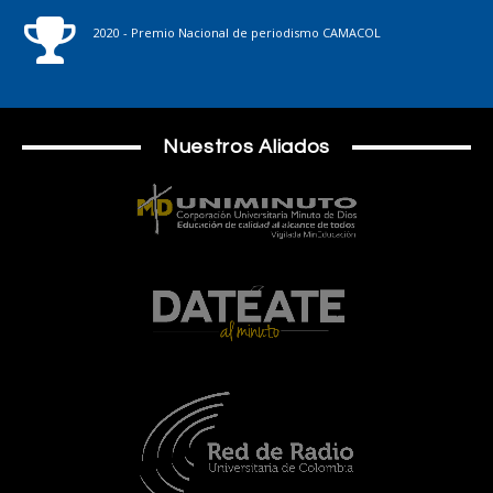
2020 - Premio Nacional de periodismo CAMACOL
Nuestros Aliados