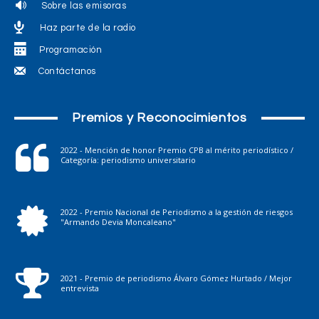
Sobre las emisoras
Haz parte de la radio
Programación
Contáctanos
Premios y Reconocimientos
2022 - Mención de honor Premio CPB al mérito periodístico /
Categoría: periodismo universitario
2022 - Premio Nacional de Periodismo a la gestión de riesgos
"Armando Devia Moncaleano"
2021 - Premio de periodismo Álvaro Gómez Hurtado / Mejor
entrevista