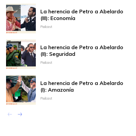
La herencia de Petro a Abelardo
(III): Economía
Podcast
La herencia de Petro a Abelardo
(II): Seguridad
Podcast
La herencia de Petro a Abelardo
(I): Amazonía
Podcast