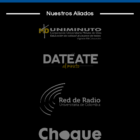
Nuestros Aliados