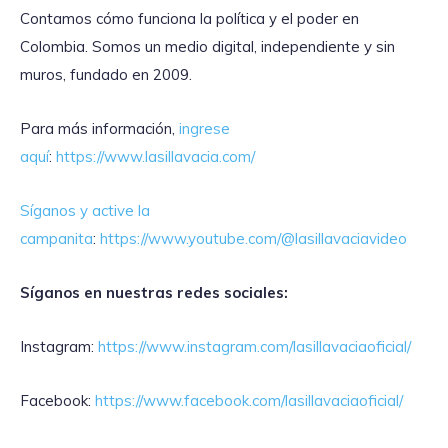
Contamos cómo funciona la política y el poder en
Colombia. Somos un medio digital, independiente y sin
muros, fundado en 2009.
Para más información,
ingrese
aquí
:
https://www.lasillavacia.com/
Síganos y active la
campanita
:
https://www.youtube.com/@lasillavaciavideo
Síganos en nuestras redes sociales:
Instagram:
https://www.instagram.com/lasillavaciaoficial/
Facebook:
https://www.facebook.com/lasillavaciaoficial/