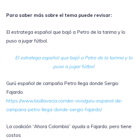
Para saber más sobre el tema puede revisar:
El estratega español que bajó a Petro de la tarima y lo
puso a jugar fútbol.
El estratega español que bajó a Petro de la tarima y lo
puso a jugar fútbol
Gurú español de campaña Petro llega donde Sergio
Fajardo.
https://www.lasillavacia.com/en-vivo/guru-espanol-de-
campana-petro-llega-donde-sergio-fajardo/
La coalición “Ahora Colombia” ayuda a Fajardo, pero tiene
costos