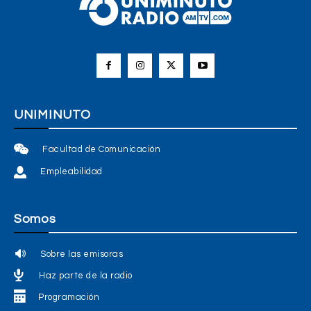
UNIMINUTO
Facultad de Comunicación
Empleabilidad
Somos
Sobre las emisoras
Haz parte de la radio
Programación