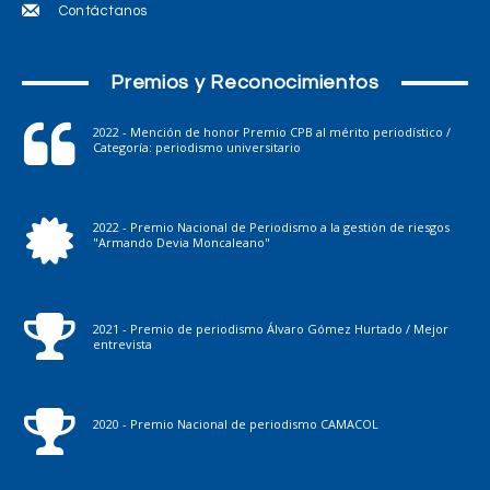
Contáctanos
Premios y Reconocimientos
2022 - Mención de honor Premio CPB al mérito periodístico /
Categoría: periodismo universitario
2022 - Premio Nacional de Periodismo a la gestión de riesgos
"Armando Devia Moncaleano"
2021 - Premio de periodismo Álvaro Gómez Hurtado / Mejor
entrevista
2020 - Premio Nacional de periodismo CAMACOL