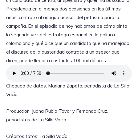
un candidato de centro, antipetrista y quien ha buscado la
Presidencia en al menos dos ocasiones en los últimos
años, contrató al antiguo asesor del petrismo para la
campaña. En el episodio de hoy hablamos de cómo pinta
la segunda vez del estratega español en la política
colombiana y qué dice que un candidato que ha manejado
el discurso de la austeridad contrate a un asesor que,
dicen, puede llegar a costar los 100 mil dólares.
Chequeo de datos: Mariana Zapata, periodista de La Silla
Vacía.
Producción: Juana Rubio Tovar y Fernando Cruz,
periodistas de La Silla Vacía.
Créditos fotos: La Silla Vacía