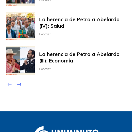
La herencia de Petro a Abelardo
(IV): Salud
Podcast
La herencia de Petro a Abelardo
(III): Economía
Podcast