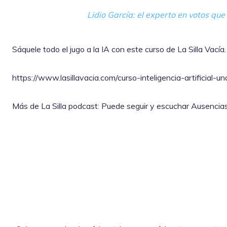
Lidio García: el experto en votos que
Sáquele todo el jugo a la IA con este curso de La Silla Vacía.
https://www.lasillavacia.com/curso-inteligencia-artificial-
Más de La Silla podcast: Puede seguir y escuchar Ausencias