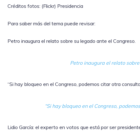
Créditos fotos: (Flickr) Presidencia
Para saber más del tema puede revisar:
Petro inaugura el relato sobre su legado ante el Congreso.
Petro inaugura el relato sobr
“Si hay bloqueo en el Congreso, podemos citar otra consult
“Si hay bloqueo en el Congreso, podemos 
Lidio García: el experto en votos que está por ser president