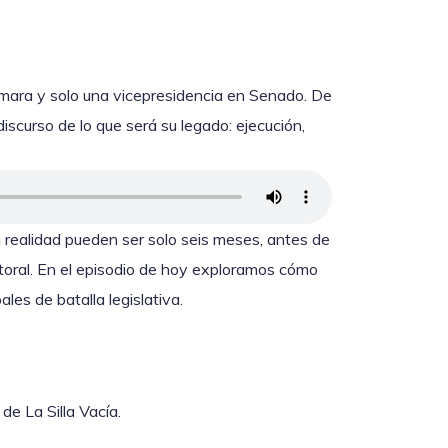
ámara y solo una vicepresidencia en Senado. De
iscurso de lo que será su legado: ejecución,
 realidad pueden ser solo seis meses, antes de
oral. En el episodio de hoy exploramos cómo
ales de batalla legislativa.
de La Silla Vacía.