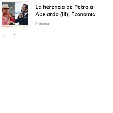
La herencia de Petro a
Abelardo (III): Economía
Podcast