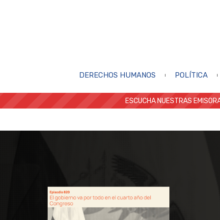
DERECHOS HUMANOS
POLÍTICA
ESCUCHA NUESTRAS EMISORA