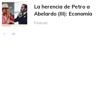
La herencia de Petro a
Abelardo (III): Economía
Podcast