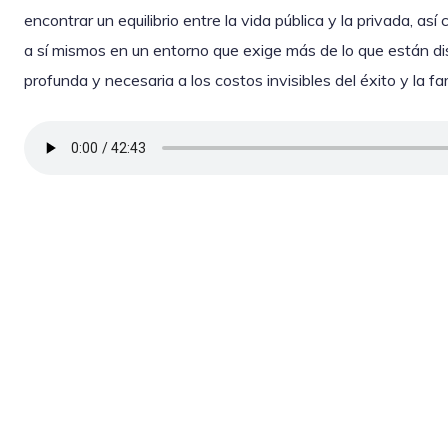
encontrar un equilibrio entre la vida pública y la privada, a
a sí mismos en un entorno que exige más de lo que están di
profunda y necesaria a los costos invisibles del éxito y la f