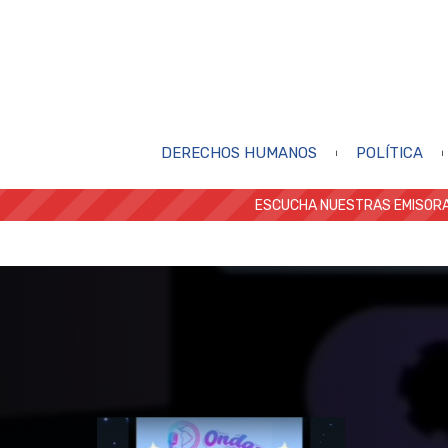
DERECHOS HUMANOS
POLÍTICA
ESCUCHA NUESTRAS EMISORA