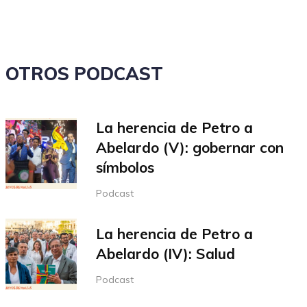
OTROS PODCAST
La herencia de Petro a
Abelardo (V): gobernar con
símbolos
Podcast
La herencia de Petro a
Abelardo (IV): Salud
Podcast