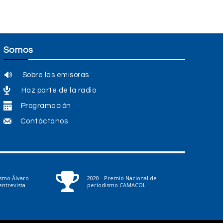
Somos
Sobre las emisoras
Haz parte de la radio
Programación
Contáctanos
ismo Álvaro
2020 - Premio Nacional de
ntrevista
periodismo CAMACOL