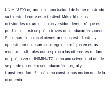
UNIMINUTO agradece la oportunidad de haber mostrado
su talento durante este festival. Más allá de las
actividades culturales, La universidad demostró que es
posible construir un país a través de la educación superior.
Su compromiso con el bienestar de los estudiantes y su
apuesta por el desarrollo integral se reflejan en estas
muestras culturales que inspiran a las diferentes ciudades
del país a ver a UNIMINUTO como una universidad donde
se puede acceder a una educación integral y
transformadora. Es así como construimos nación desde la
academia.