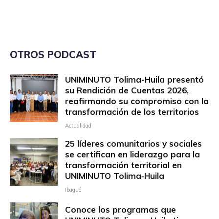
OTROS PODCAST
UNIMINUTO Tolima-Huila presentó
su Rendición de Cuentas 2026,
reafirmando su compromiso con la
transformación de los territorios
Actualidad
25 líderes comunitarios y sociales
se certifican en liderazgo para la
transformación territorial en
UNIMINUTO Tolima‑Huila
Ibagué
Conoce los programas que