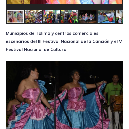
Municipios de Tolima y centros comerciales:
escenarios del III Festival Nacional de la Canción y el V
Festival Nacional de Cultura