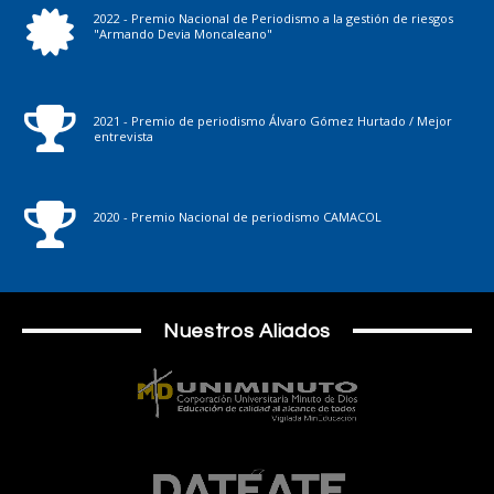
2022 - Premio Nacional de Periodismo a la gestión de riesgos
"Armando Devia Moncaleano"
2021 - Premio de periodismo Álvaro Gómez Hurtado / Mejor
entrevista
2020 - Premio Nacional de periodismo CAMACOL
Nuestros Aliados