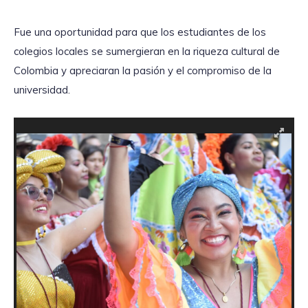
Fue una oportunidad para que los estudiantes de los
colegios locales se sumergieran en la riqueza cultural de
Colombia y apreciaran la pasión y el compromiso de la
universidad.