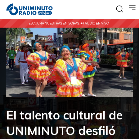
ESCUCHA NUESTRAS EMISORAS:
🔊 AUDIO EN VIVO |
El talento cultural de
UNIMINUTO desfiló