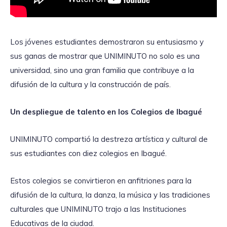
Los jóvenes estudiantes demostraron su entusiasmo y
sus ganas de mostrar que UNIMINUTO no solo es una
universidad, sino una gran familia que contribuye a la
difusión de la cultura y la construcción de país.
Un despliegue de talento en los Colegios de Ibagué
UNIMINUTO compartió la destreza artística y cultural de
sus estudiantes con diez colegios en Ibagué.
Estos colegios se convirtieron en anfitriones para la
difusión de la cultura, la danza, la música y las tradiciones
culturales que UNIMINUTO trajo a las Instituciones
Educativas de la ciudad.