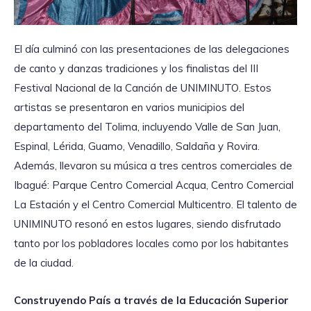
El día culminó con las presentaciones de las delegaciones
de canto y danzas tradiciones y los finalistas del III
Festival Nacional de la Canción de UNIMINUTO. Estos
artistas se presentaron en varios municipios del
departamento del Tolima, incluyendo Valle de San Juan,
Espinal, Lérida, Guamo, Venadillo, Saldaña y Rovira.
Además, llevaron su música a tres centros comerciales de
Ibagué: Parque Centro Comercial Acqua, Centro Comercial
La Estación y el Centro Comercial Multicentro. El talento de
UNIMINUTO resonó en estos lugares, siendo disfrutado
tanto por los pobladores locales como por los habitantes
de la ciudad.
Construyendo País a través de la Educación Superior