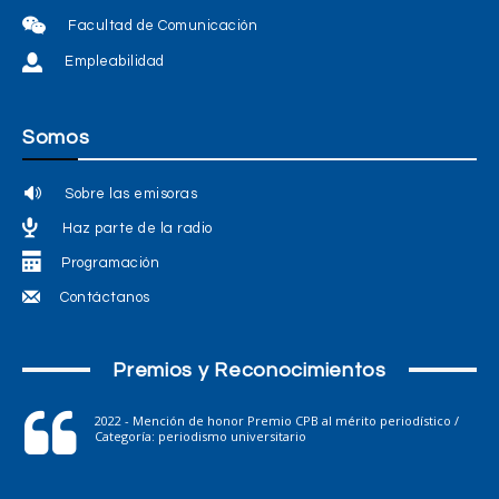
Facultad de Comunicación
Empleabilidad
Somos
Sobre las emisoras
Haz parte de la radio
Programación
Contáctanos
Premios y Reconocimientos
2022 - Mención de honor Premio CPB al mérito periodístico /
Categoría: periodismo universitario