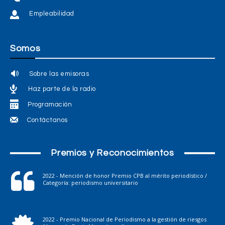
Empleabilidad
Somos
Sobre las emisoras
Haz parte de la radio
Programación
Contáctanos
Premios y Reconocimientos
2022 - Mención de honor Premio CPB al mérito periodístico /
Categoría: periodismo universitario
2022 - Premio Nacional de Periodismo a la gestión de riesgos