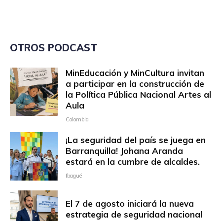
OTROS PODCAST
MinEducación y MinCultura invitan
a participar en la construcción de
la Política Pública Nacional Artes al
Aula
Colombia
¡La seguridad del país se juega en
Barranquilla! Johana Aranda
estará en la cumbre de alcaldes.
Ibagué
El 7 de agosto iniciará la nueva
estrategia de seguridad nacional