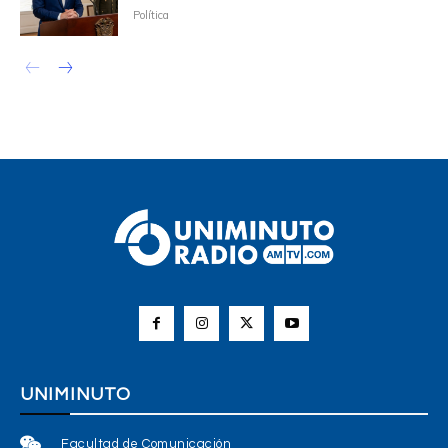
Política
UNIMINUTO
Facultad de Comunicación