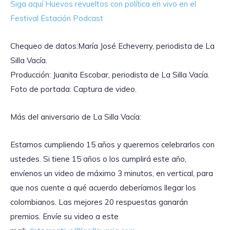
Siga aquí Huevos revueltos con política en vivo en el
Festival Estación Podcast
Chequeo de datos:María José Echeverry, periodista de La
Silla Vacía.
Producción: Juanita Escobar, periodista de La Silla Vacía.
Foto de portada: Captura de video.
Más del aniversario de La Silla Vacía:
Estamos cumpliendo 15 años y queremos celebrarlos con
ustedes. Si tiene 15 años o los cumplirá este año,
envíenos un video de máximo 3 minutos, en vertical, para
que nos cuente a qué acuerdo deberíamos llegar los
colombianos. Las mejores 20 respuestas ganarán
premios. Envíe su video a este