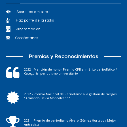
Sobre las emisoras
Haz parte de la radio
Programación
Contáctanos
Premios y Reconocimientos
2022 - Mención de honor Premio CPB al mérito periodístico /
Categoría: periodismo universitario
2022 - Premio Nacional de Periodismo a la gestión de riesgos
"Armando Devia Moncaleano"
2021 - Premio de periodismo Álvaro Gómez Hurtado / Mejor
entrevista