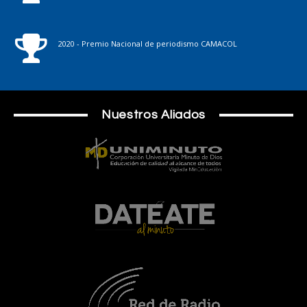
2020 - Premio Nacional de periodismo CAMACOL
Nuestros Aliados