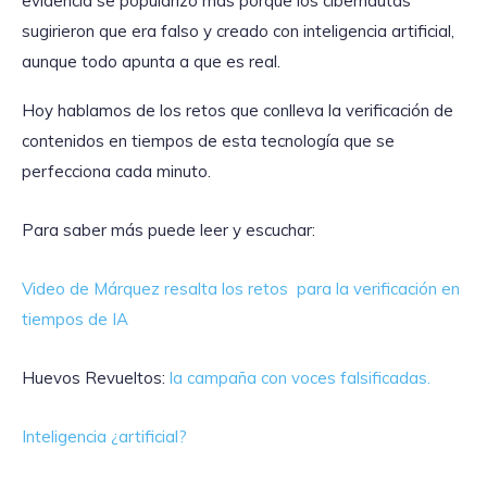
evidencia se popularizó más porque los cibernautas
sugirieron que era falso y creado con inteligencia artificial,
aunque todo apunta a que es real.
Hoy hablamos de los retos que conlleva la verificación de
contenidos en tiempos de esta tecnología que se
perfecciona cada minuto.
Para saber más puede leer y escuchar:
Video de Márquez resalta los retos para la verificación en
tiempos de IA
Huevos Revueltos:
la campaña con voces falsificadas.
Inteligencia ¿artificial?