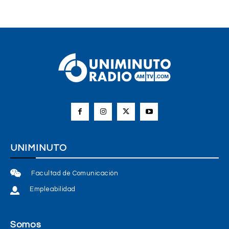
UNIMINUTO
Facultad de Comunicación
Empleabilidad
Somos