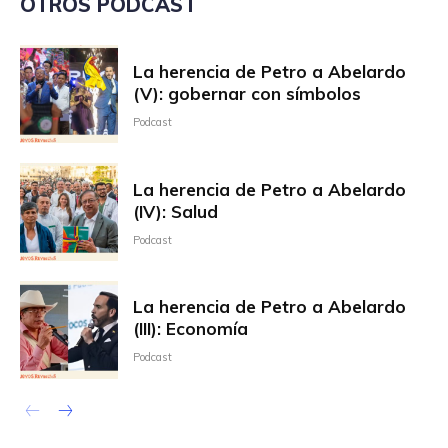
OTROS PODCAST
La herencia de Petro a Abelardo
(V): gobernar con símbolos
Podcast
La herencia de Petro a Abelardo
(IV): Salud
Podcast
La herencia de Petro a Abelardo
(III): Economía
Podcast