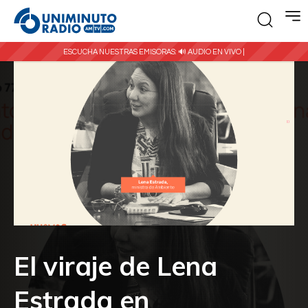
ESCUCHA NUESTRAS EMISORAS:
🔊 AUDIO EN VIVO |
El viraje de Lena
Estrada en