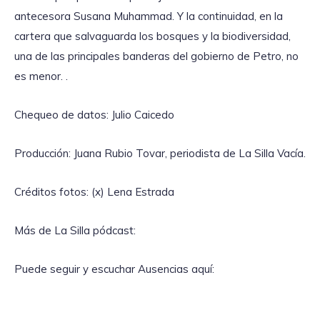
antecesora Susana Muhammad. Y la continuidad, en la
cartera que salvaguarda los bosques y la biodiversidad,
una de las principales banderas del gobierno de Petro, no
es menor. .
Chequeo de datos: Julio Caicedo
Producción: Juana Rubio Tovar, periodista de La Silla Vacía.
Créditos fotos: (x) Lena Estrada
Más de La Silla pódcast:
Puede seguir y escuchar Ausencias aquí: