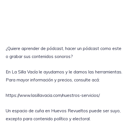
¿Quiere aprender de pódcast, hacer un pódcast como este
o grabar sus contenidos sonoros?
En La Silla Vacía le ayudamos y le damos las herramientas.
Para mayor información y precios, consulte acá:
https://www.lasillavacia.com/nuestros-servicios/
Un espacio de cuña en Huevos Revueltos puede ser suyo,
excepto para contenido político y electoral.