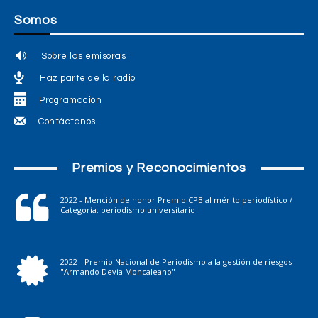
Somos
Sobre las emisoras
Haz parte de la radio
Programación
Contáctanos
Premios y Reconocimientos
2022 - Mención de honor Premio CPB al mérito periodístico /
Categoría: periodismo universitario
2022 - Premio Nacional de Periodismo a la gestión de riesgos
"Armando Devia Moncaleano"