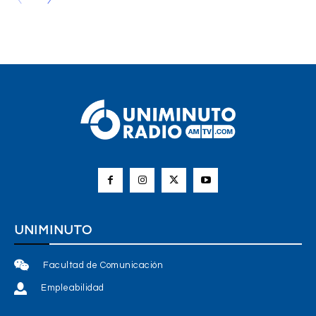
UNIMINUTO
Facultad de Comunicación
Empleabilidad