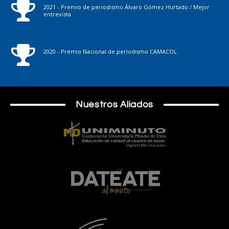
2021 - Premio de periodismo Álvaro Gómez Hurtado / Mejor
entrevista
2020 - Premio Nacional de periodismo CAMACOL
Nuestros Aliados