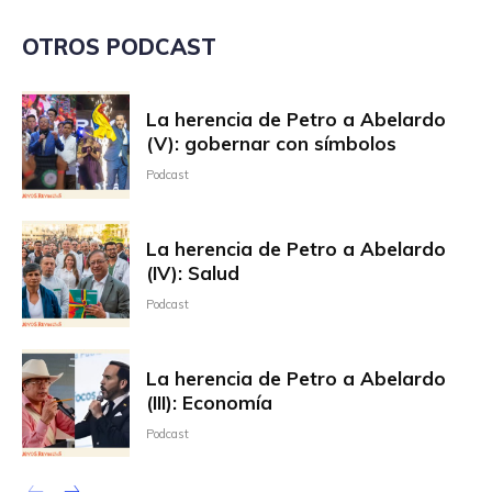
OTROS PODCAST
La herencia de Petro a Abelardo
(V): gobernar con símbolos
Podcast
La herencia de Petro a Abelardo
(IV): Salud
Podcast
La herencia de Petro a Abelardo
(III): Economía
Podcast