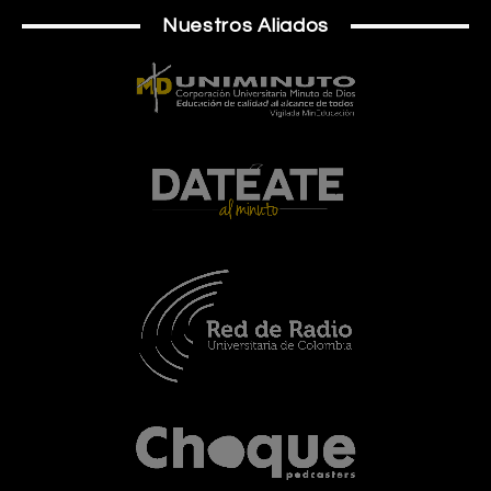
Nuestros Aliados