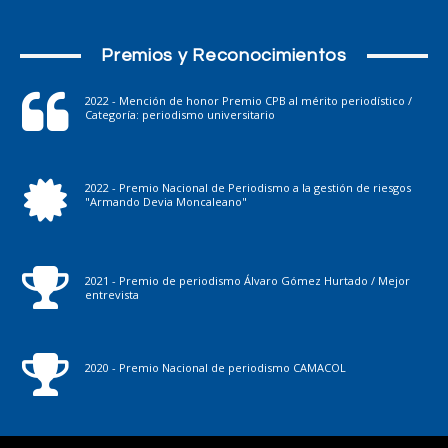
Premios y Reconocimientos
2022 - Mención de honor Premio CPB al mérito periodístico /
Categoría: periodismo universitario
2022 - Premio Nacional de Periodismo a la gestión de riesgos
"Armando Devia Moncaleano"
2021 - Premio de periodismo Álvaro Gómez Hurtado / Mejor
entrevista
2020 - Premio Nacional de periodismo CAMACOL