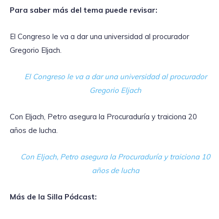
Para saber más del tema puede revisar:
El Congreso le va a dar una universidad al procurador
Gregorio Eljach.
El Congreso le va a dar una universidad al procurador
Gregorio Eljach
Con Eljach, Petro asegura la Procuraduría y traiciona 20
años de lucha.
Con Eljach, Petro asegura la Procuraduría y traiciona 10
años de lucha
Más de la Silla Pódcast: