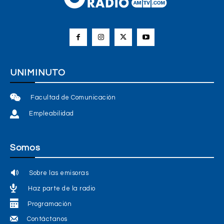
UNIMINUTO
Facultad de Comunicación
Empleabilidad
Somos
Sobre las emisoras
Haz parte de la radio
Programación
Contáctanos