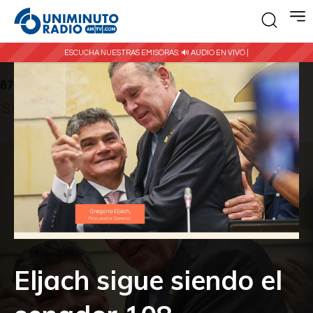
ESCUCHA NUESTRAS EMISORAS:
🔊 AUDIO EN VIVO |
Eljach sigue siendo el