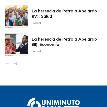
La herencia de Petro a Abelardo
(IV): Salud
Podcast
La herencia de Petro a Abelardo
(III): Economía
Podcast