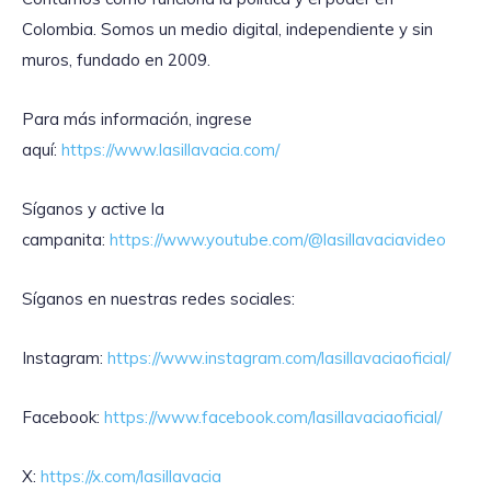
Colombia. Somos un medio digital, independiente y sin
muros, fundado en 2009.
Para más información, ingrese
aquí:
https://www.lasillavacia.com/
Síganos y active la
campanita:
https://www.youtube.com/@lasillavaciavideo
Síganos en nuestras redes sociales:
Instagram:
https://www.instagram.com/lasillavaciaoficial/
Facebook:
https://www.facebook.com/lasillavaciaoficial/
X:
https://x.com/lasillavacia