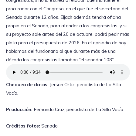
congresistas, sino la estrecha relación que mantiene el
procurador con el Congreso, en el que fue el secretario del
Senado durante 12 años. Eljach además tendrá oficina
propia en el Senado, para atender a los congresistas, y si
su proyecto sale antes del 20 de octubre, podrá pedir más
plata para el presupuesto de 2026. En el episodio de hoy
hablamos del funcionario al que durante más de una
década los congresistas llamaban “el senador 108”.
Chequeo de datos:
Jerson Ortiz, periodista de La Silla
Vacía.
Producción:
Fernando Cruz, periodista de La Silla Vacía.
Créditos fotos:
Senado.