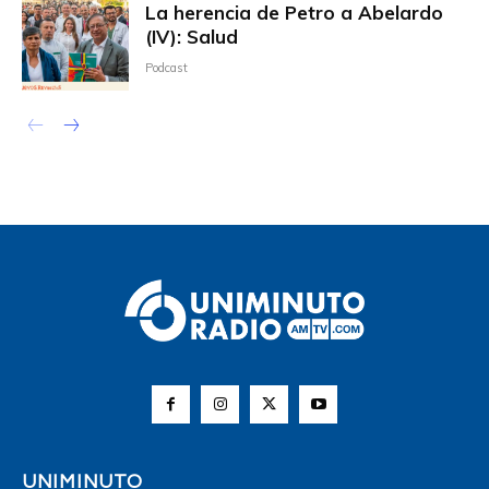
La herencia de Petro a Abelardo
(IV): Salud
Podcast
UNIMINUTO