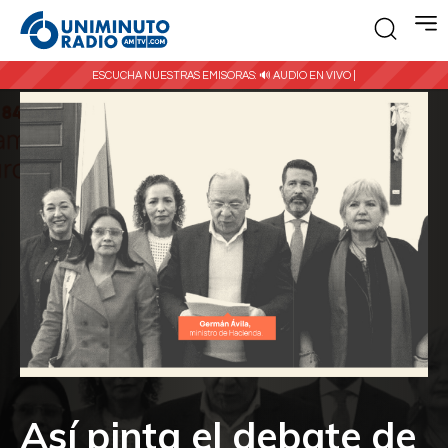
ESCUCHA NUESTRAS EMISORAS:
🔊 AUDIO EN VIVO |
Así pinta el debate de