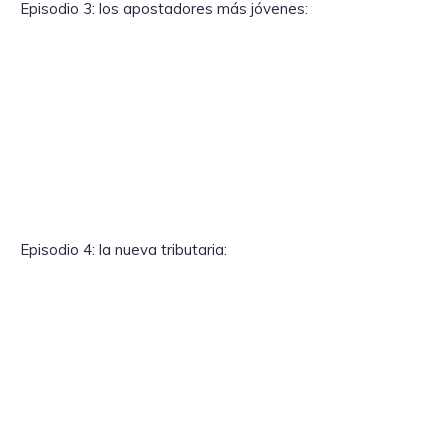
Episodio 3: los apostadores más jóvenes:
Episodio 4: la nueva tributaria: