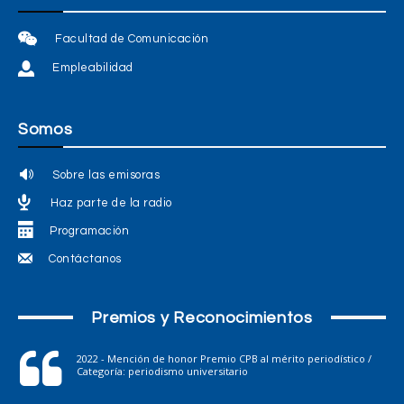
Facultad de Comunicación
Empleabilidad
Somos
Sobre las emisoras
Haz parte de la radio
Programación
Contáctanos
Premios y Reconocimientos
2022 - Mención de honor Premio CPB al mérito periodístico /
Categoría: periodismo universitario