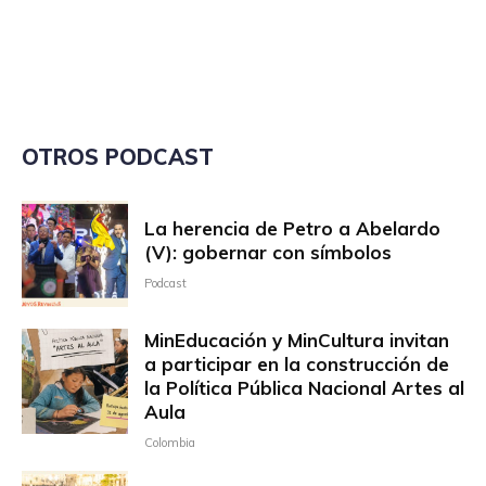
OTROS PODCAST
La herencia de Petro a Abelardo
(V): gobernar con símbolos
Podcast
MinEducación y MinCultura invitan
a participar en la construcción de
la Política Pública Nacional Artes al
Aula
Colombia