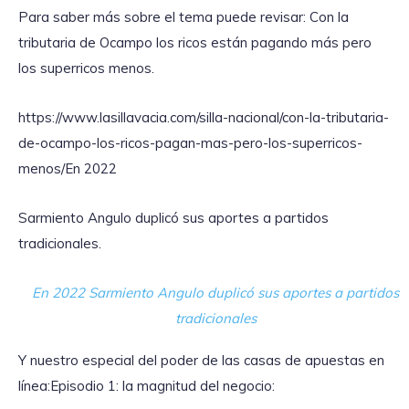
Para saber más sobre el tema puede revisar: Con la
tributaria de Ocampo los ricos están pagando más pero
los superricos menos.
https://www.lasillavacia.com/silla-nacional/con-la-tributaria-
de-ocampo-los-ricos-pagan-mas-pero-los-superricos-
menos/En 2022
Sarmiento Angulo duplicó sus aportes a partidos
tradicionales.
En 2022 Sarmiento Angulo duplicó sus aportes a partidos
tradicionales
Y nuestro especial del poder de las casas de apuestas en
línea:Episodio 1: la magnitud del negocio: