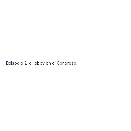
Episodio 2: el lobby en el Congreso.