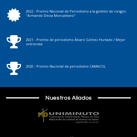
2022 - Premio Nacional de Periodismo a la gestión de riesgos
"Armando Devia Moncaleano"
2021 - Premio de periodismo Álvaro Gómez Hurtado / Mejor
entrevista
2020 - Premio Nacional de periodismo CAMACOL
Nuestros Aliados