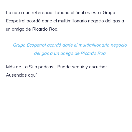
La nota que referencia Tatiana al final es esta: Grupo
Ecopetrol acordó darle el multimillonario negocio del gas a
un amigo de Ricardo Roa.
Grupo Ecopetrol acordó darle el multimillonario negocio
del gas a un amigo de Ricardo Roa
Más de La Silla podcast: Puede seguir y escuchar
Ausencias aquí: