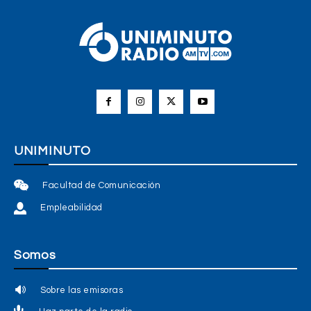
UNIMINUTO
Facultad de Comunicación
Empleabilidad
Somos
Sobre las emisoras