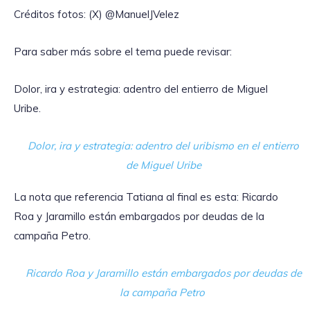
Créditos fotos: (X) @ManuelJVelez
Para saber más sobre el tema puede revisar:
Dolor, ira y estrategia: adentro del entierro de Miguel
Uribe.
Dolor, ira y estrategia: adentro del uribismo en el entierro
de Miguel Uribe
La nota que referencia Tatiana al final es esta: Ricardo
Roa y Jaramillo están embargados por deudas de la
campaña Petro.
Ricardo Roa y Jaramillo están embargados por deudas de
la campaña Petro