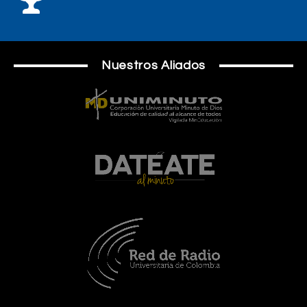
Nuestros Aliados