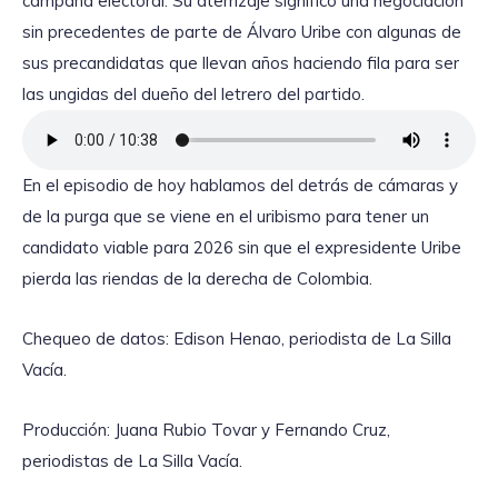
campaña electoral. Su aterrizaje significó una negociación
sin precedentes de parte de Álvaro Uribe con algunas de
sus precandidatas que llevan años haciendo fila para ser
las ungidas del dueño del letrero del partido.
En el episodio de hoy hablamos del detrás de cámaras y
de la purga que se viene en el uribismo para tener un
candidato viable para 2026 sin que el expresidente Uribe
pierda las riendas de la derecha de Colombia.
Chequeo de datos: Edison Henao, periodista de La Silla
Vacía.
Producción: Juana Rubio Tovar y Fernando Cruz,
periodistas de La Silla Vacía.