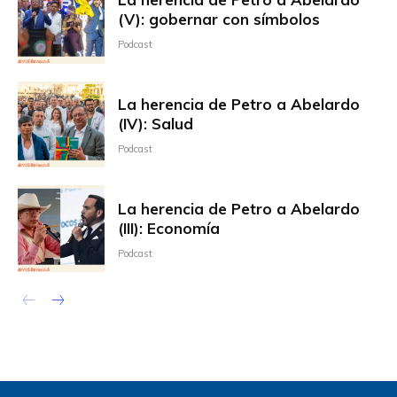
(V): gobernar con símbolos
Podcast
La herencia de Petro a Abelardo
(IV): Salud
Podcast
La herencia de Petro a Abelardo
(III): Economía
Podcast