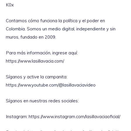
K0x
Contamos cómo funciona la política y el poder en
Colombia. Somos un medio digital, independiente y sin
muros, fundado en 2009.
Para más información, ingrese aquí:
https://www.lasillavacia.com/
Síganos y active la campanita:
https://www.youtube.com/@lasillavaciavideo
Síganos en nuestras redes sociales:
Instagram: https://www.instagram.com/lasillavaciaoficial/