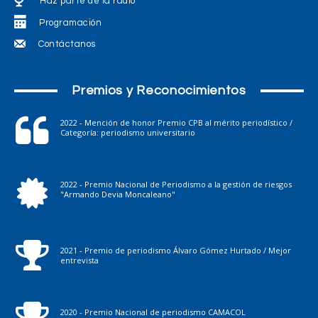
Haz parte de la radio
Programación
Contáctanos
Premios y Reconocimientos
2022 - Mención de honor Premio CPB al mérito periodístico /
Categoría: periodismo universitario
2022 - Premio Nacional de Periodismo a la gestión de riesgos
"Armando Devia Moncaleano"
2021 - Premio de periodismo Álvaro Gómez Hurtado / Mejor
entrevista
2020 - Premio Nacional de periodismo CAMACOL