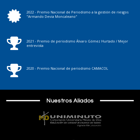
2022 - Premio Nacional de Periodismo a la gestión de riesgos
"Armando Devia Moncaleano"
2021 - Premio de periodismo Álvaro Gómez Hurtado / Mejor
entrevista
2020 - Premio Nacional de periodismo CAMACOL
Nuestros Aliados