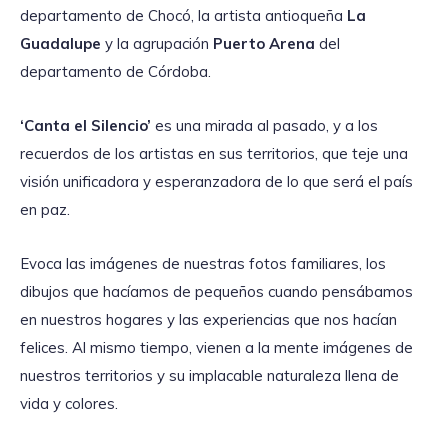
departamento de Chocó, la artista antioqueña
La
Guadalupe
y la agrupación
Puerto Arena
del
departamento de Córdoba.
‘Canta el Silencio’
es una mirada al pasado, y a los
recuerdos de los artistas en sus territorios, que teje una
visión unificadora y esperanzadora de lo que será el país
en paz.
Evoca las imágenes de nuestras fotos familiares, los
dibujos que hacíamos de pequeños cuando pensábamos
en nuestros hogares y las experiencias que nos hacían
felices. Al mismo tiempo, vienen a la mente imágenes de
nuestros territorios y su implacable naturaleza llena de
vida y colores.