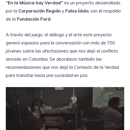
“En la Música hay Verdad”
es un proyecto desarrollado
por la
Corporación Región
y
Falso Ídolo
, con el respaldo
de la
Fundación Ford
.
A través del juego, el diálogo y el arte este proyecto
generó espacios para la conversación con más de 700
jóvenes sobre las afectaciones que nos dejó el conflicto
armado en Colombia. Se abordaron también las
recomendaciones que nos dejó la Comisión de la Verdad
para transitar hacia una sociedad en paz.