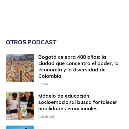
OTROS PODCAST
Bogotá celebra 488 años: la
ciudad que concentra el poder, la
economía y la diversidad de
Colombia
Bogotá
Modelo de educación
socioemocional busca fortalecer
habilidades emocionales
Actualidad