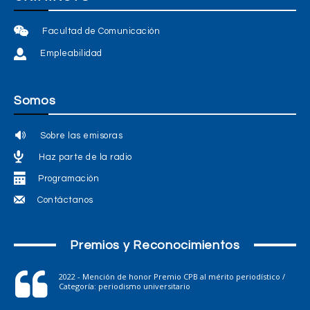
Facultad de Comunicación
Empleabilidad
Somos
Sobre las emisoras
Haz parte de la radio
Programación
Contáctanos
Premios y Reconocimientos
2022 - Mención de honor Premio CPB al mérito periodístico /
Categoría: periodismo universitario