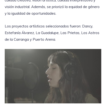
calidad creativa, visión artística, calidad interpretativa y
visión industrial. Además, se priorizó la equidad de género
y la igualdad de oportunidades.
Los proyectos artísticos seleccionados fueron: Dancy,
Estefanía Álvarez, La Guadalupe, Las Prietas, Los Astros
de la Carranga y Puerto Arena.