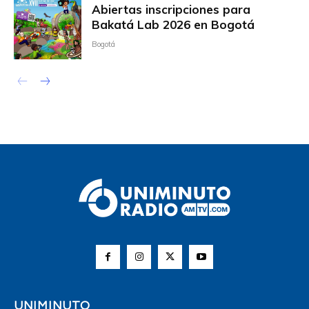
Abiertas inscripciones para
Bakatá Lab 2026 en Bogotá
Bogotá
UNIMINUTO