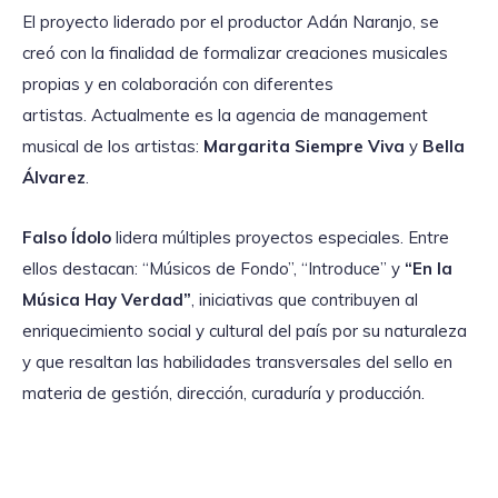
El proyecto liderado por el productor Adán Naranjo, se
creó con la finalidad de formalizar creaciones musicales
propias y en colaboración con diferentes
artistas. Actualmente es la agencia de management
musical de los artistas:
Margarita Siempre Viva
y
Bella
Álvarez
.
Falso Ídolo
lidera múltiples proyectos especiales. Entre
ellos destacan: “Músicos de Fondo”, “Introduce” y
“En la
Música Hay Verdad”
, iniciativas que contribuyen al
enriquecimiento social y cultural del país por su naturaleza
y que resaltan las habilidades transversales del sello en
materia de gestión, dirección, curaduría y producción.