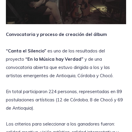
Convocatoria y proceso de creación del álbum
“Canta el Silencio”
es uno de los resultados del
proyecto
“En la Música hay Verdad”
y de una
convocatoria abierta que estuvo dirigida a los y las
artistas emergentes de Antioquia, Córdoba y Chocó.
En total participaron 224 personas, representadas en 89
postulaciones artísticas (12 de Córdoba, 8 de Chocó y 69
de Antioquia).
Los criterios para seleccionar a los ganadores fueron: