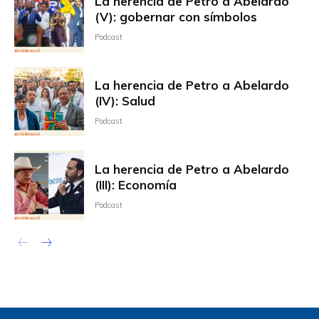
La herencia de Petro a Abelardo
(V): gobernar con símbolos
Podcast
La herencia de Petro a Abelardo
(IV): Salud
Podcast
La herencia de Petro a Abelardo
(III): Economía
Podcast