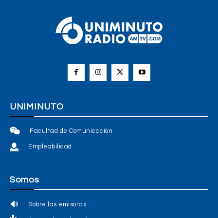
UNIMINUTO
Facultad de Comunicación
Empleabilidad
Somos
Sobre las emisoras