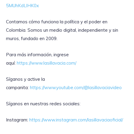
5MUhKdLlHK0x
Contamos cómo funciona la política y el poder en
Colombia. Somos un medio digital, independiente y sin
muros, fundado en 2009.
Para más información, ingrese
aquí:
https://www.lasillavacia.com/
Síganos y active la
campanita:
https://www.youtube.com/@lasillavaciavideo
Síganos en nuestras redes sociales:
Instagram:
https://www.instagram.com/lasillavaciaoficial/