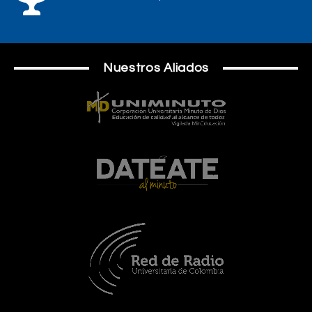
Nuestros Aliados