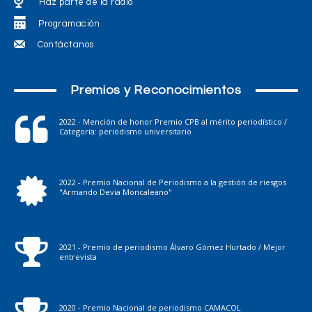
Haz parte de la radio
Programación
Contáctanos
Premios y Reconocimientos
2022 - Mención de honor Premio CPB al mérito periodístico /
Categoría: periodismo universitario
2022 - Premio Nacional de Periodismo a la gestión de riesgos
"Armando Devia Moncaleano"
2021 - Premio de periodismo Álvaro Gómez Hurtado / Mejor
entrevista
2020 - Premio Nacional de periodismo CAMACOL