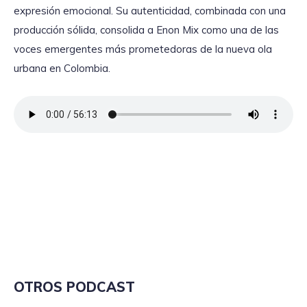
expresión emocional. Su autenticidad, combinada con una
producción sólida, consolida a Enon Mix como una de las
voces emergentes más prometedoras de la nueva ola
urbana en Colombia.
OTROS PODCAST