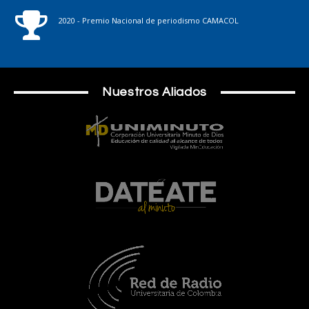
2020 - Premio Nacional de periodismo CAMACOL
Nuestros Aliados