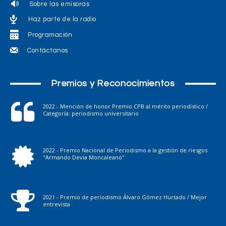
Sobre las emisoras
Haz parte de la radio
Programación
Contáctanos
Premios y Reconocimientos
2022 - Mención de honor Premio CPB al mérito periodístico /
Categoría: periodismo universitario
2022 - Premio Nacional de Periodismo a la gestión de riesgos
"Armando Devia Moncaleano"
2021 - Premio de periodismo Álvaro Gómez Hurtado / Mejor
entrevista