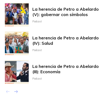
La herencia de Petro a Abelardo
(V): gobernar con símbolos
Podcast
La herencia de Petro a Abelardo
(IV): Salud
Podcast
La herencia de Petro a Abelardo
(III): Economía
Podcast