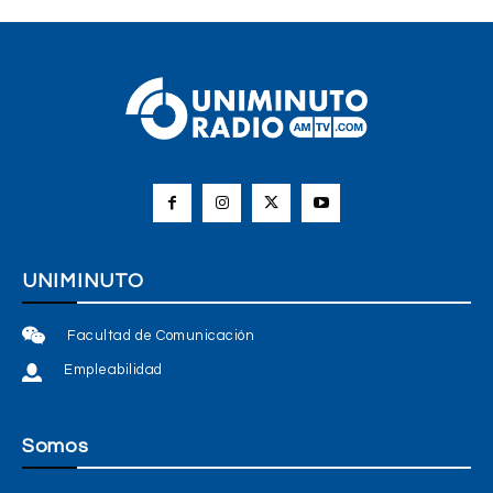
UNIMINUTO
Facultad de Comunicación
Empleabilidad
Somos