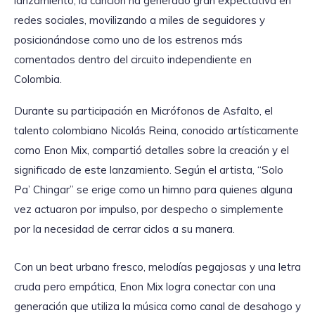
lanzamiento, la canción ha generado gran expectativa en
redes sociales, movilizando a miles de seguidores y
posicionándose como uno de los estrenos más
comentados dentro del circuito independiente en
Colombia.
Durante su participación en Micrófonos de Asfalto, el
talento colombiano Nicolás Reina, conocido artísticamente
como Enon Mix, compartió detalles sobre la creación y el
significado de este lanzamiento. Según el artista, “Solo
Pa’ Chingar” se erige como un himno para quienes alguna
vez actuaron por impulso, por despecho o simplemente
por la necesidad de cerrar ciclos a su manera.
Con un beat urbano fresco, melodías pegajosas y una letra
cruda pero empática, Enon Mix logra conectar con una
generación que utiliza la música como canal de desahogo y