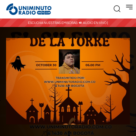
ESCUCHA NUESTRAS EMISORAS:
🔊 AUDIO EN VIVO |