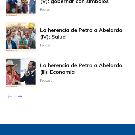
(V): gobernar con símbolos
Podcast
La herencia de Petro a Abelardo
(IV): Salud
Podcast
La herencia de Petro a Abelardo
(III): Economía
Podcast