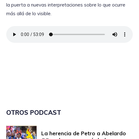
la puerta a nuevas interpretaciones sobre lo que ocurre
más allá de lo visible.
OTROS PODCAST
La herencia de Petro a Abelardo