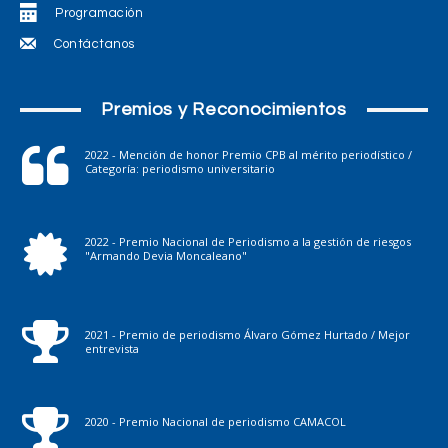
Programación
Contáctanos
Premios y Reconocimientos
2022 - Mención de honor Premio CPB al mérito periodístico /
Categoría: periodismo universitario
2022 - Premio Nacional de Periodismo a la gestión de riesgos
"Armando Devia Moncaleano"
2021 - Premio de periodismo Álvaro Gómez Hurtado / Mejor
entrevista
2020 - Premio Nacional de periodismo CAMACOL