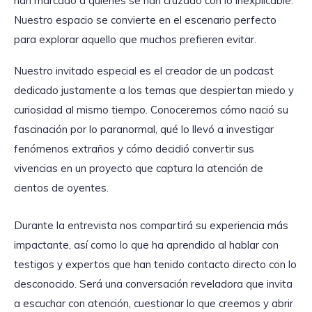
han marcado a quienes se han cruzado con lo inexplicable.
Nuestro espacio se convierte en el escenario perfecto
para explorar aquello que muchos prefieren evitar.
Nuestro invitado especial es el creador de un podcast
dedicado justamente a los temas que despiertan miedo y
curiosidad al mismo tiempo. Conoceremos cómo nació su
fascinación por lo paranormal, qué lo llevó a investigar
fenómenos extraños y cómo decidió convertir sus
vivencias en un proyecto que captura la atención de
cientos de oyentes.
Durante la entrevista nos compartirá su experiencia más
impactante, así como lo que ha aprendido al hablar con
testigos y expertos que han tenido contacto directo con lo
desconocido. Será una conversación reveladora que invita
a escuchar con atención, cuestionar lo que creemos y abrir