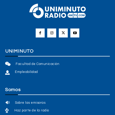
UNIMINUTO
Facultad de Comunicación
Empleabilidad
Somos
Sobre las emisoras
Haz parte de la radio