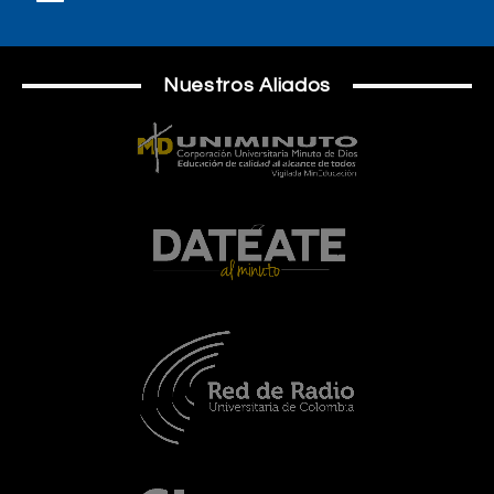
Nuestros Aliados