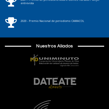
entrevista
2020 - Premio Nacional de periodismo CAMACOL
Nuestros Aliados