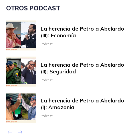
OTROS PODCAST
La herencia de Petro a Abelardo
(III): Economía
Podcast
La herencia de Petro a Abelardo
(II): Seguridad
Podcast
La herencia de Petro a Abelardo
(I): Amazonía
Podcast