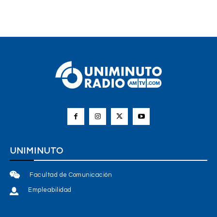
UNIMINUTO
Facultad de Comunicación
Empleabilidad