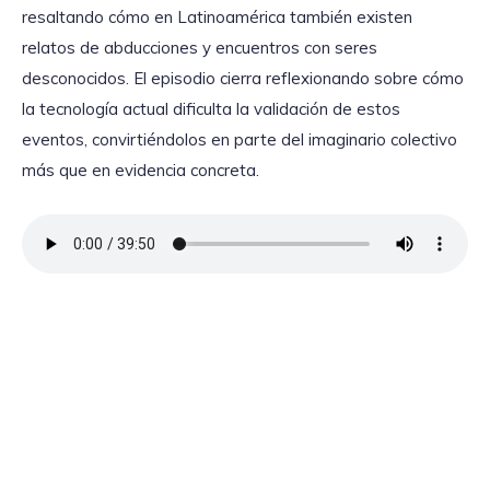
resaltando cómo en Latinoamérica también existen
relatos de abducciones y encuentros con seres
desconocidos. El episodio cierra reflexionando sobre cómo
la tecnología actual dificulta la validación de estos
eventos, convirtiéndolos en parte del imaginario colectivo
más que en evidencia concreta.