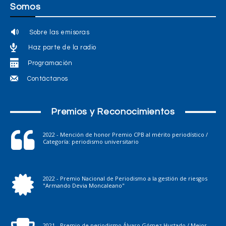
Somos
Sobre las emisoras
Haz parte de la radio
Programación
Contáctanos
Premios y Reconocimientos
2022 - Mención de honor Premio CPB al mérito periodístico /
Categoría: periodismo universitario
2022 - Premio Nacional de Periodismo a la gestión de riesgos
"Armando Devia Moncaleano"
2021 - Premio de periodismo Álvaro Gómez Hurtado / Mejor