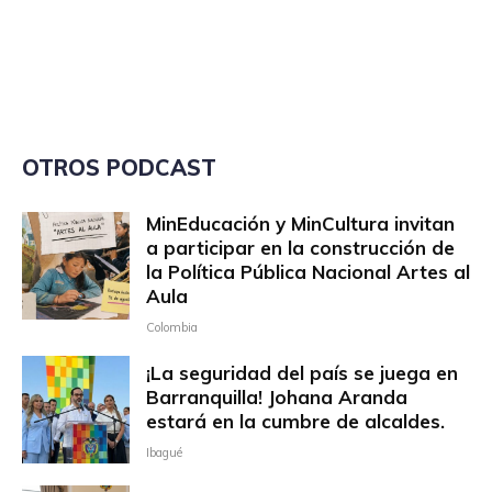
OTROS PODCAST
MinEducación y MinCultura invitan
a participar en la construcción de
la Política Pública Nacional Artes al
Aula
Colombia
¡La seguridad del país se juega en
Barranquilla! Johana Aranda
estará en la cumbre de alcaldes.
Ibagué