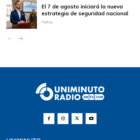
El 7 de agosto iniciará la nueva
estrategia de seguridad nacional
Política