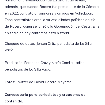
familiar. Una investigación de La Silla Vacía revela,
además, que cuando Racero fue presidente de la Cámara
en 2022, contrató a familiares y amigos en Valledupar.
Esos contratistas eran, a su vez, aliados políticos del tío
de Racero, quien se lanzó a la Gobernación del Cesar. En el
episodio de hoy contamos esta historia.
Chequeo de datos: Jerson Ortiz, periodista de La Silla
Vacía.
Producción: Fernando Cruz y María Camila Ladino,
periodistas de La Silla Vacía.
Fotos: Twitter de David Racero Mayorca.
Convocatoria para periodistas y creadores de
contenido.