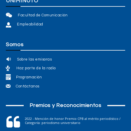
UNIMINUTO
Facultad de Comunicación
Empleabilidad
Somos
Sobre las emisoras
Haz parte de la radio
Programación
Contáctanos
Premios y Reconocimientos
2022 - Mención de honor Premio CPB al mérito periodístico /
Categoría: periodismo universitario