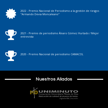
2022 - Premio Nacional de Periodismo a la gestión de riesgos
"Armando Devia Moncaleano"
2021 - Premio de periodismo Álvaro Gómez Hurtado / Mejor
entrevista
2020 - Premio Nacional de periodismo CAMACOL
Nuestros Aliados