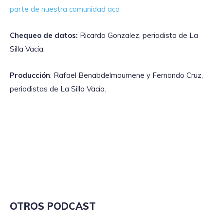
parte de nuestra comunidad acá
Chequeo de datos:
Ricardo Gonzalez, periodista de La
Silla Vacía.
Producción
: Rafael Benabdelmoumene y Fernando Cruz,
periodistas de La Silla Vacía.
OTROS PODCAST