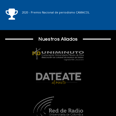
2020 - Premio Nacional de periodismo CAMACOL
Nuestros Aliados