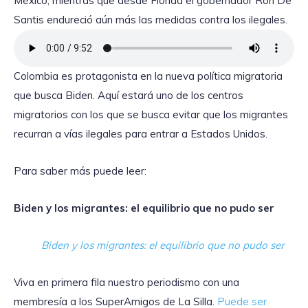
México, mientras que desde Florida el gobernador Ron De
Santis endureció aún más las medidas contra los ilegales.
Colombia es protagonista en la nueva política migratoria
que busca Biden. Aquí estará uno de los centros
migratorios con los que se busca evitar que los migrantes
recurran a vías ilegales para entrar a Estados Unidos.
Para saber más puede leer:
Biden y los migrantes: el equilibrio que no pudo ser
Biden y los migrantes: el equilibrio que no pudo ser
Viva en primera fila nuestro periodismo con una
membresía a los SuperAmigos de La Silla.
Puede ser