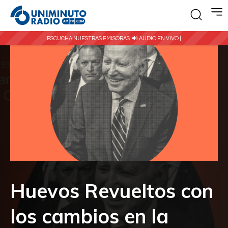
ESCUCHA NUESTRAS EMISORAS:
🔊 AUDIO EN VIVO |
Huevos Revueltos con
los cambios en la