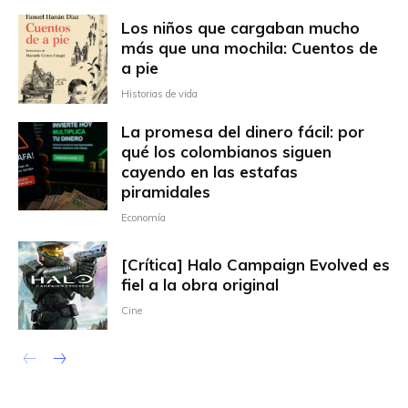
Los niños que cargaban mucho
más que una mochila: Cuentos de
a pie
Historias de vida
La promesa del dinero fácil: por
qué los colombianos siguen
cayendo en las estafas
piramidales
Economía
[Crítica] Halo Campaign Evolved es
fiel a la obra original
Cine