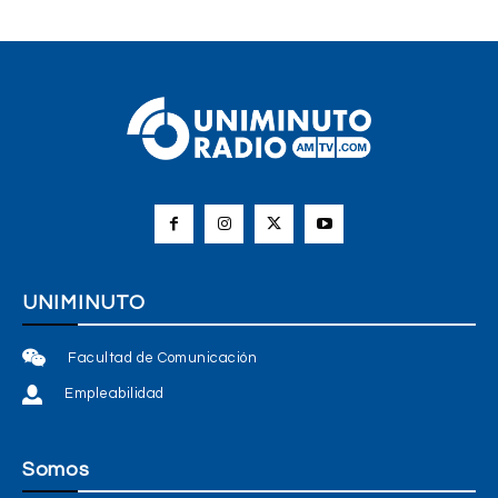
UNIMINUTO
Facultad de Comunicación
Empleabilidad
Somos