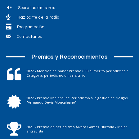
Sobre las emisoras
Haz parte de la radio
Programación
Contáctanos
Premios y Reconocimientos
2022 - Mención de honor Premio CPB al mérito periodístico /
Categoría: periodismo universitario
2022 - Premio Nacional de Periodismo a la gestión de riesgos
"Armando Devia Moncaleano"
2021 - Premio de periodismo Álvaro Gómez Hurtado / Mejor
entrevista