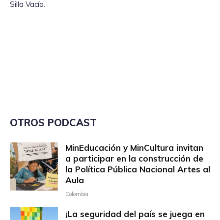
Silla Vacía.
OTROS PODCAST
MinEducación y MinCultura invitan
a participar en la construcción de
la Política Pública Nacional Artes al
Aula
Colombia
¡La seguridad del país se juega en