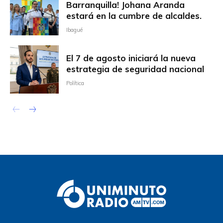
Barranquilla! Johana Aranda
estará en la cumbre de alcaldes.
Ibagué
El 7 de agosto iniciará la nueva
estrategia de seguridad nacional
Política