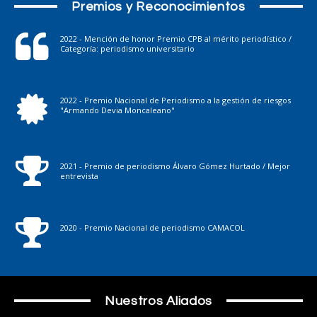
Premios y Reconocimientos
2022 - Mención de honor Premio CPB al mérito periodístico /
Categoría: periodismo universitario
2022 - Premio Nacional de Periodismo a la gestión de riesgos
"Armando Devia Moncaleano"
2021 - Premio de periodismo Álvaro Gómez Hurtado / Mejor
entrevista
2020 - Premio Nacional de periodismo CAMACOL
Nuestros Aliados