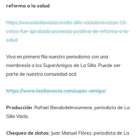
reforma a la salud
https://www.lasillavacia.com/la-silla-vacia/envivo/con-10-
votos-fue-aprobada-ponencia-positiva-de-reforma-a-la-
salud
Viva en primera fila nuestro periodismo con una
membresía a los SuperAmigos de La Silla. Puede ser
parte de nuestra comunidad acá
https://www.lasillavacia.com/super-amigo/
Producción
: Rafael Benabdelmoumene, periodista de La
Silla Vacía.
Chequeo de datos:
Juan Manuel Flórez, periodista de La