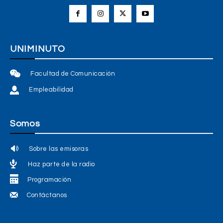
UNIMINUTO
Facultad de Comunicación
Empleabilidad
Somos
Sobre las emisoras
Haz parte de la radio
Programación
Contáctanos