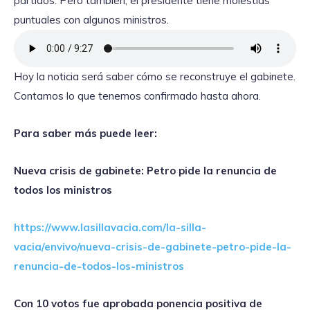
partidos. Pero también, el presidente tiene molestias
puntuales con algunos ministros.
Hoy la noticia será saber cómo se reconstruye el gabinete.
Contamos lo que tenemos confirmado hasta ahora.
Para saber más puede leer:
Nueva crisis de gabinete: Petro pide la renuncia de
todos los ministros
https://www.lasillavacia.com/la-silla-
vacia/envivo/nueva-crisis-de-gabinete-petro-pide-la-
renuncia-de-todos-los-ministros
Con 10 votos fue aprobada ponencia positiva de