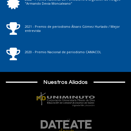
"Armando Devia Moncaleano"
2021 - Premio de periodismo Álvaro Gómez Hurtado / Mejor
entrevista
2020 - Premio Nacional de periodismo CAMACOL
Nuestros Aliados