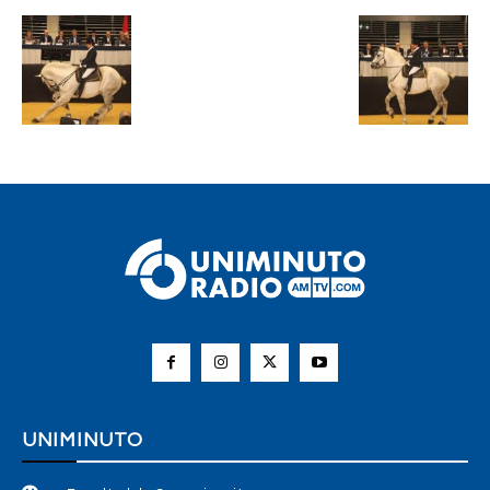
UNIMINUTO