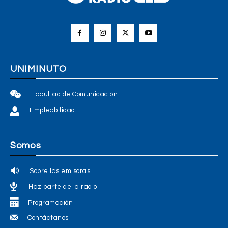
UNIMINUTO
Facultad de Comunicación
Empleabilidad
Somos
Sobre las emisoras
Haz parte de la radio
Programación
Contáctanos