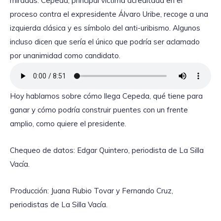
miradas. Cepeda, principal víctima acreditada en el
proceso contra el expresidente Álvaro Uribe, recoge a una
izquierda clásica y es símbolo del anti-uribismo. Algunos
incluso dicen que sería el único que podría ser aclamado
por unanimidad como candidato.
Hoy hablamos sobre cómo llega Cepeda, qué tiene para
ganar y cómo podría construir puentes con un frente
amplio, como quiere el presidente.
Chequeo de datos: Edgar Quintero, periodista de La Silla
Vacía.
Producción: Juana Rubio Tovar y Fernando Cruz,
periodistas de La Silla Vacía.