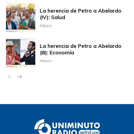
La herencia de Petro a Abelardo
(IV): Salud
Podcast
La herencia de Petro a Abelardo
(III): Economía
Podcast