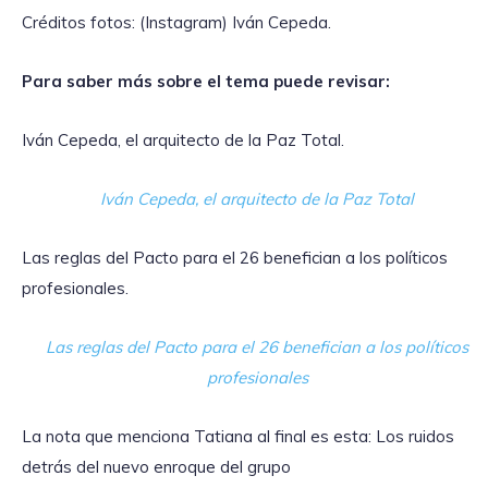
Créditos fotos: (Instagram) Iván Cepeda.
Para saber más sobre el tema puede revisar:
Iván Cepeda, el arquitecto de la Paz Total.
Iván Cepeda, el arquitecto de la Paz Total
Las reglas del Pacto para el 26 benefician a los políticos
profesionales.
Las reglas del Pacto para el 26 benefician a los políticos
profesionales
La nota que menciona Tatiana al final es esta: Los ruidos
detrás del nuevo enroque del grupo