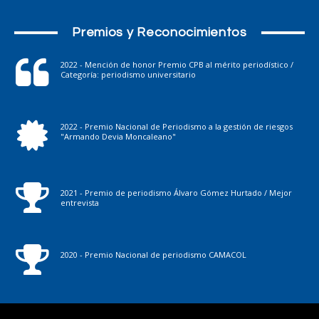
Premios y Reconocimientos
2022 - Mención de honor Premio CPB al mérito periodístico /
Categoría: periodismo universitario
2022 - Premio Nacional de Periodismo a la gestión de riesgos
"Armando Devia Moncaleano"
2021 - Premio de periodismo Álvaro Gómez Hurtado / Mejor
entrevista
2020 - Premio Nacional de periodismo CAMACOL