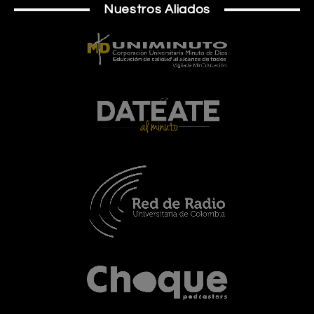
Nuestros Aliados