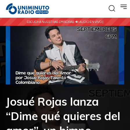
ESCUCHA NUESTRAS EMISORAS:
🔊 AUDIO EN VIVO |
Josué Rojas lanza
“Dime qué quieres del