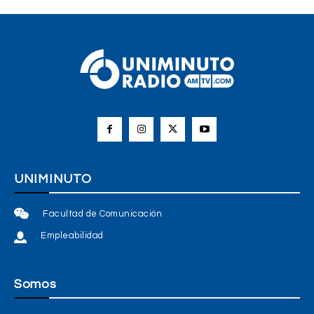
UNIMINUTO
Facultad de Comunicación
Empleabilidad
Somos