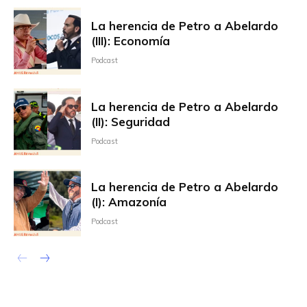
La herencia de Petro a Abelardo
(III): Economía
Podcast
La herencia de Petro a Abelardo
(II): Seguridad
Podcast
La herencia de Petro a Abelardo
(I): Amazonía
Podcast