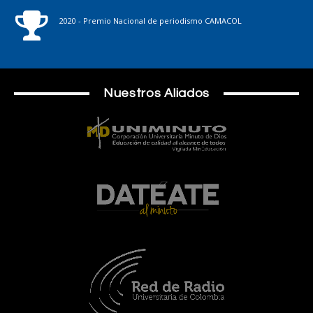
2020 - Premio Nacional de periodismo CAMACOL
Nuestros Aliados