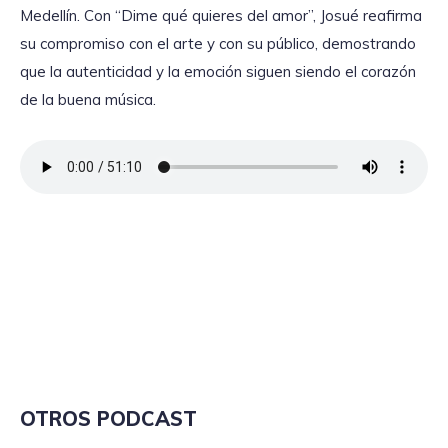
Medellín. Con “Dime qué quieres del amor”, Josué reafirma
su compromiso con el arte y con su público, demostrando
que la autenticidad y la emoción siguen siendo el corazón
de la buena música.
OTROS PODCAST