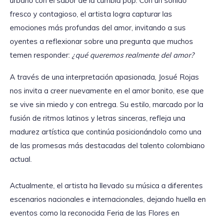
urbano con el sabor de la cumbia pop. Con un sonido
fresco y contagioso, el artista logra capturar las
emociones más profundas del amor, invitando a sus
oyentes a reflexionar sobre una pregunta que muchos
temen responder:
¿qué queremos realmente del amor?
A través de una interpretación apasionada, Josué Rojas
nos invita a creer nuevamente en el amor bonito, ese que
se vive sin miedo y con entrega. Su estilo, marcado por la
fusión de ritmos latinos y letras sinceras, refleja una
madurez artística que continúa posicionándolo como una
de las promesas más destacadas del talento colombiano
actual.
Actualmente, el artista ha llevado su música a diferentes
escenarios nacionales e internacionales, dejando huella en
eventos como la reconocida Feria de las Flores en