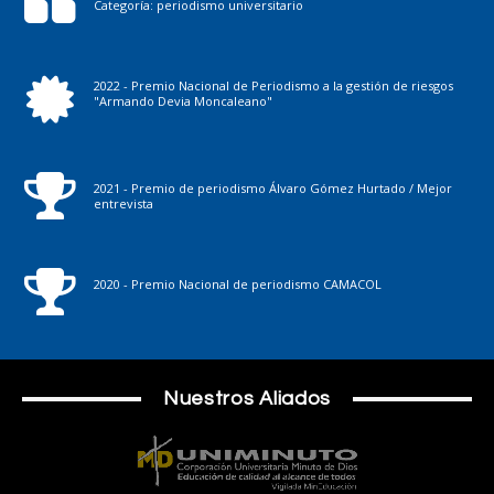
Categoría: periodismo universitario
2022 - Premio Nacional de Periodismo a la gestión de riesgos
"Armando Devia Moncaleano"
2021 - Premio de periodismo Álvaro Gómez Hurtado / Mejor
entrevista
2020 - Premio Nacional de periodismo CAMACOL
Nuestros Aliados