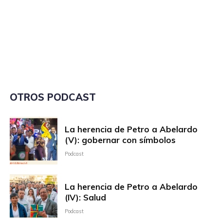
OTROS PODCAST
La herencia de Petro a Abelardo
(V): gobernar con símbolos
Podcast
La herencia de Petro a Abelardo
(IV): Salud
Podcast