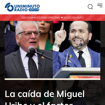
ESCUCHA NUESTRAS EMISORAS:
🔊 AUDIO EN VIVO |
La caída de Miguel