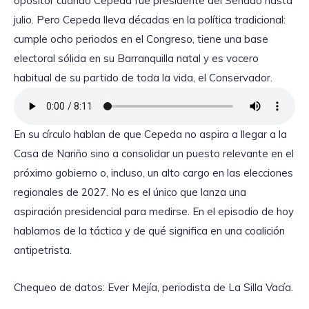
opositor cuando Cepeda fue presidente del Senado hasta
julio. Pero Cepeda lleva décadas en la política tradicional:
cumple ocho periodos en el Congreso, tiene una base
electoral sólida en su Barranquilla natal y es vocero
habitual de su partido de toda la vida, el Conservador.
En su círculo hablan de que Cepeda no aspira a llegar a la
Casa de Nariño sino a consolidar un puesto relevante en el
próximo gobierno o, incluso, un alto cargo en las elecciones
regionales de 2027. No es el único que lanza una
aspiración presidencial para medirse. En el episodio de hoy
hablamos de la táctica y de qué significa en una coalición
antipetrista.
Chequeo de datos: Ever Mejía, periodista de La Silla Vacía.