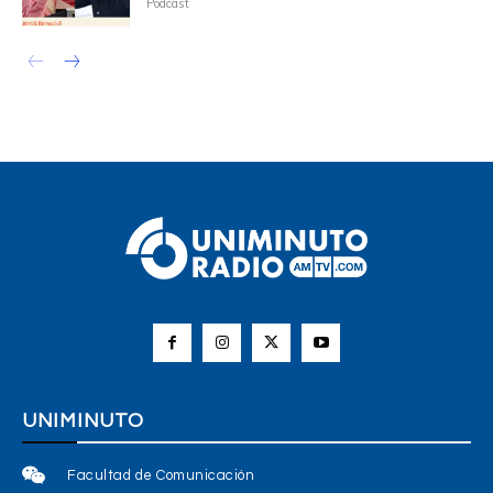
Podcast
UNIMINUTO
Facultad de Comunicación