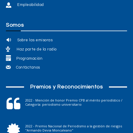
Empleabilidad
Somos
Sobre las emisoras
Haz parte de la radio
Programación
Contáctanos
Premios y Reconocimientos
2022 - Mención de honor Premio CPB al mérito periodístico /
Categoría: periodismo universitario
2022 - Premio Nacional de Periodismo a la gestión de riesgos
"Armando Devia Moncaleano"