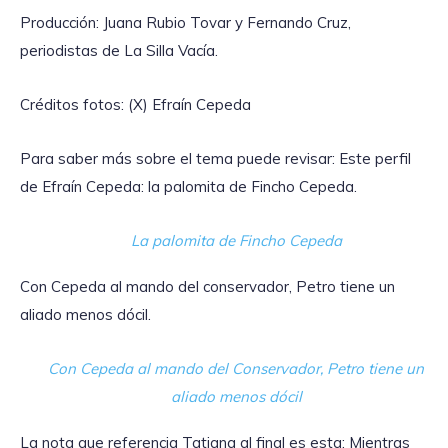
Producción: Juana Rubio Tovar y Fernando Cruz,
periodistas de La Silla Vacía.
Créditos fotos: (X) Efraín Cepeda
Para saber más sobre el tema puede revisar: Este perfil
de Efraín Cepeda: la palomita de Fincho Cepeda.
La palomita de Fincho Cepeda
Con Cepeda al mando del conservador, Petro tiene un
aliado menos dócil.
Con Cepeda al mando del Conservador, Petro tiene un
aliado menos dócil
La nota que referencia Tatiana al final es esta: Mientras