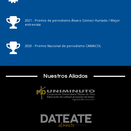
2021 - Premio de periodismo Álvaro Gómez Hurtado / Mejor
entrevista
2020 - Premio Nacional de periodismo CAMACOL
Nuestros Aliados