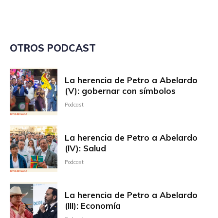
OTROS PODCAST
La herencia de Petro a Abelardo
(V): gobernar con símbolos
Podcast
La herencia de Petro a Abelardo
(IV): Salud
Podcast
La herencia de Petro a Abelardo
(III): Economía