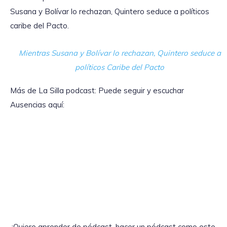
Susana y Bolívar lo rechazan, Quintero seduce a políticos
caribe del Pacto.
Mientras Susana y Bolívar lo rechazan, Quintero seduce a
políticos Caribe del Pacto
Más de La Silla podcast: Puede seguir y escuchar
Ausencias aquí:
¿Quiere aprender de pódcast, hacer un pódcast como este