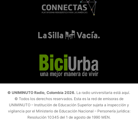
© UNIMINUTO Radio, Colombia 2026.
La radio universitaria está aquí.
© Todos los derechos reservados. Esta es la red de emisoras de
UNIMINUTO – Institución de Educación Superior sujeta a inspección y
vigilancia por el Ministerio de Educación Nacional – Personería jurídica:
Resolución 10345 del 1 de agosto de 1990 MEN.