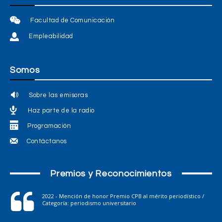
Facultad de Comunicación
Empleabilidad
Somos
Sobre las emisoras
Haz parte de la radio
Programación
Contáctanos
Premios y Reconocimientos
2022 - Mención de honor Premio CPB al mérito periodístico /
Categoría: periodismo universitario