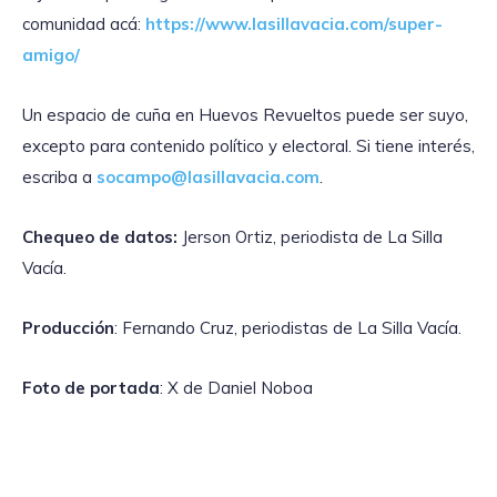
comunidad acá:
https://www.lasillavacia.com/super-
amigo/
Un espacio de cuña en Huevos Revueltos puede ser suyo,
excepto para contenido político y electoral. Si tiene interés,
escriba a
socampo@lasillavacia.com
.
Chequeo de datos:
Jerson Ortiz, periodista de La Silla
Vacía.
Producción
: Fernando Cruz, periodistas de La Silla Vacía.
Foto de portada
: X de Daniel Noboa