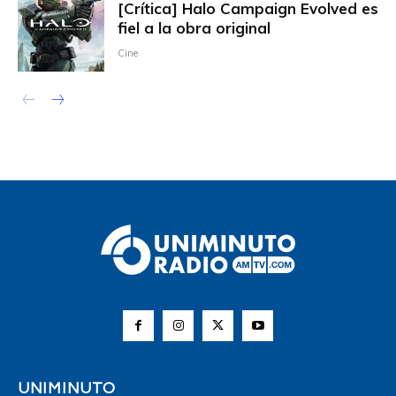
[Crítica] Halo Campaign Evolved es
fiel a la obra original
Cine
UNIMINUTO