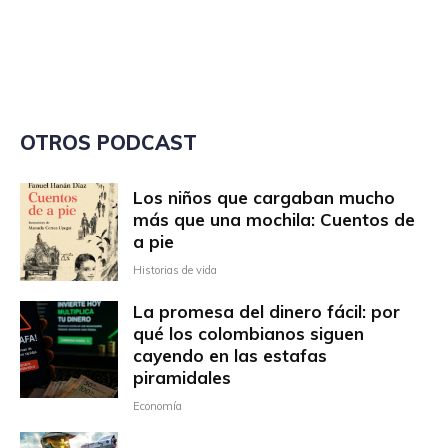
OTROS PODCAST
Los niños que cargaban mucho
más que una mochila: Cuentos de
a pie
Historias de vida
La promesa del dinero fácil: por
qué los colombianos siguen
cayendo en las estafas
piramidales
Economía