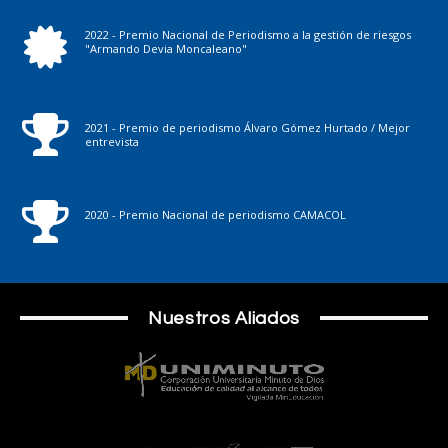
2022 - Premio Nacional de Periodismo a la gestión de riesgos
"Armando Devia Moncaleano"
2021 - Premio de periodismo Álvaro Gómez Hurtado / Mejor
entrevista
2020 - Premio Nacional de periodismo CAMACOL
Nuestros Aliados