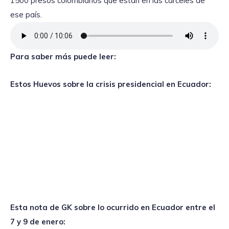
1500 presos colombianos que están en las cárceles de
ese país.
Para saber más puede leer:
Estos Huevos sobre la crisis presidencial en Ecuador:
Esta nota de GK sobre lo ocurrido en Ecuador entre el
7 y 9 de enero: