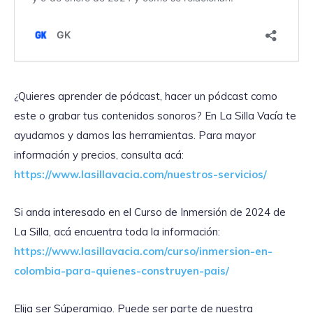
¿Quieres aprender de pódcast, hacer un pódcast como
este o grabar tus contenidos sonoros? En La Silla Vacía te
ayudamos y damos las herramientas. Para mayor
información y precios, consulta acá:
https://www.lasillavacia.com/nuestros-servicios/
Si anda interesado en el Curso de Inmersión de 2024 de
La Silla, acá encuentra toda la información:
https://www.lasillavacia.com/curso/inmersion-en-
colombia-para-quienes-construyen-pais/
Elija ser Súperamigo. Puede ser parte de nuestra