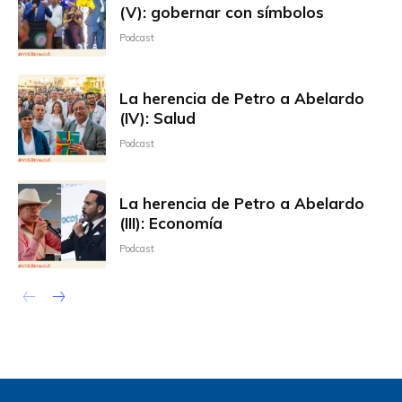
(V): gobernar con símbolos
Podcast
La herencia de Petro a Abelardo
(IV): Salud
Podcast
La herencia de Petro a Abelardo
(III): Economía
Podcast