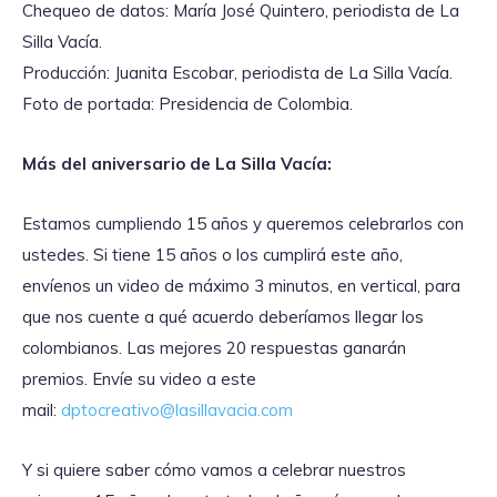
Chequeo de datos: María José Quintero, periodista de La
Silla Vacía.
Producción: Juanita Escobar, periodista de La Silla Vacía.
Foto de portada: Presidencia de Colombia.
Más del aniversario de La Silla Vacía:
Estamos cumpliendo 15 años y queremos celebrarlos con
ustedes. Si tiene 15 años o los cumplirá este año,
envíenos un video de máximo 3 minutos, en vertical, para
que nos cuente a qué acuerdo deberíamos llegar los
colombianos. Las mejores 20 respuestas ganarán
premios. Envíe su video a este
mail:
dptocreativo@lasillavacia.com
Y si quiere saber cómo vamos a celebrar nuestros