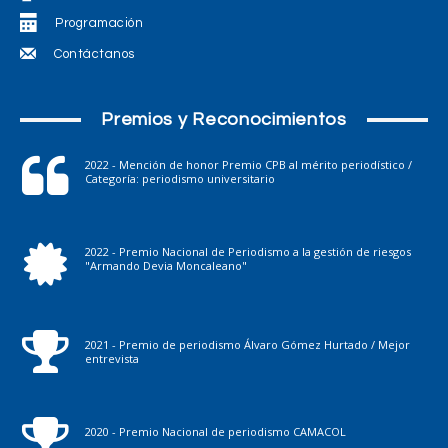
Programación
Contáctanos
Premios y Reconocimientos
2022 - Mención de honor Premio CPB al mérito periodístico /
Categoría: periodismo universitario
2022 - Premio Nacional de Periodismo a la gestión de riesgos
"Armando Devia Moncaleano"
2021 - Premio de periodismo Álvaro Gómez Hurtado / Mejor
entrevista
2020 - Premio Nacional de periodismo CAMACOL