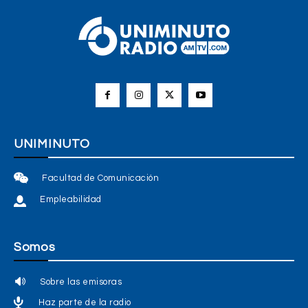
UNIMINUTO
Facultad de Comunicación
Empleabilidad
Somos
Sobre las emisoras
Haz parte de la radio