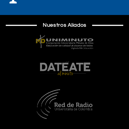
Nuestros Aliados