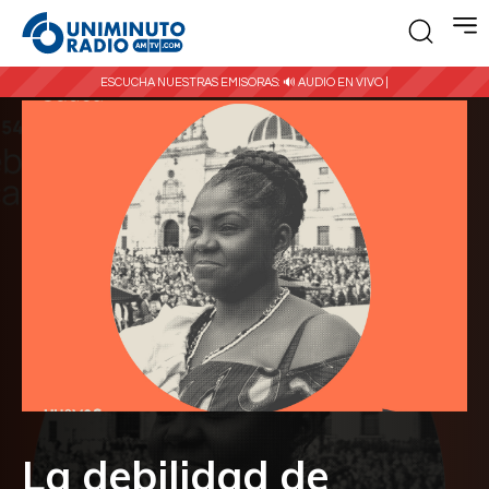
ESCUCHA NUESTRAS EMISORAS:
🔊 AUDIO EN VIVO |
La debilidad de