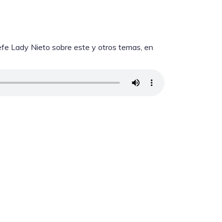
fe Lady Nieto sobre este y otros temas, en