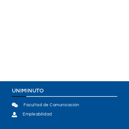
UNIMINUTO
Facultad de Comunicación
Empleabilidad