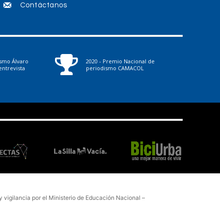
Contáctanos
ismo Álvaro
2020 - Premio Nacional de
ntrevista
periodismo CAMACOL
vigilancia por el Ministerio de Educación Nacional –