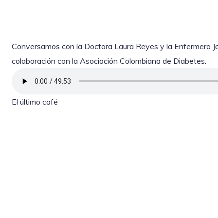
Conversamos con la Doctora Laura Reyes y la Enfermera Je
colaboración con la Asociación Colombiana de Diabetes.
El último café