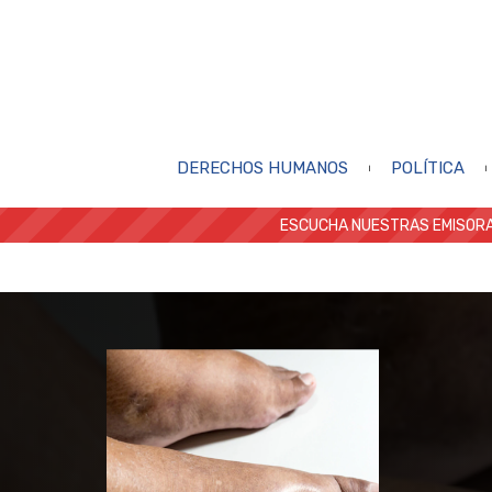
DERECHOS HUMANOS
POLÍTICA
ESCUCHA NUESTRAS EMISORA