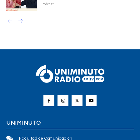
Podcast
UNIMINUTO
Facultad de Comunicación