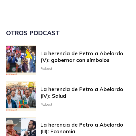
OTROS PODCAST
La herencia de Petro a Abelardo
(V): gobernar con símbolos
Podcast
La herencia de Petro a Abelardo
(IV): Salud
Podcast
La herencia de Petro a Abelardo
(III): Economía