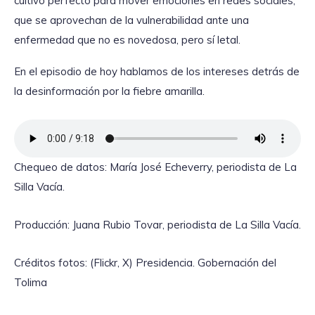
cultivo perfecto para mover emociones en redes sociales,
que se aprovechan de la vulnerabilidad ante una
enfermedad que no es novedosa, pero sí letal.
En el episodio de hoy hablamos de los intereses detrás de
la desinformación por la fiebre amarilla.
Chequeo de datos: María José Echeverry, periodista de La
Silla Vacía.
Producción: Juana Rubio Tovar, periodista de La Silla Vacía.
Créditos fotos: (Flickr, X) Presidencia. Gobernación del
Tolima