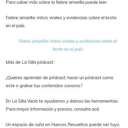
Para saber más sobre la fiebre amarilla puede leer:
Fiebre amarilla: mitos virales y evidencias sobre el brote
en el país.
Fiebre amarilla: mitos virales y evidencias sobre el
brote en el país
Más de La Silla pódcast:
¿Quieres aprender de pódcast, hacer un pódcast como
este o grabar tus contenidos sonoros?
En La Silla Vacía te ayudamos y damos las herramientas.
Para mayor información y precios, consulta acá.
Un espacio de cuña en Huevos Revueltos puede ser tuyo,