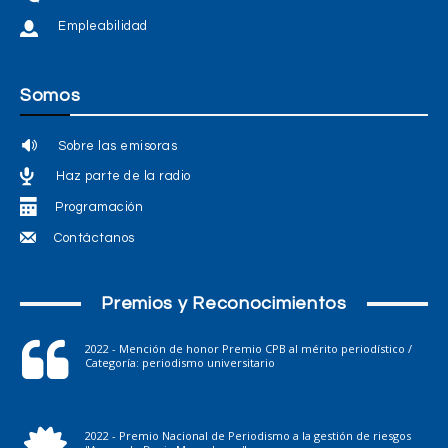
Empleabilidad
Somos
Sobre las emisoras
Haz parte de la radio
Programación
Contáctanos
Premios y Reconocimientos
2022 - Mención de honor Premio CPB al mérito periodístico /
Categoría: periodismo universitario
2022 - Premio Nacional de Periodismo a la gestión de riesgos