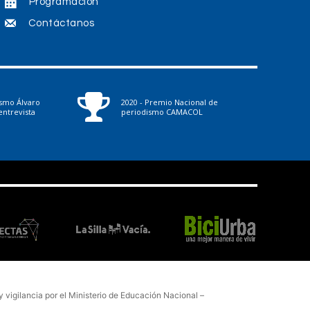
Programación
Contáctanos
ismo Álvaro
2020 - Premio Nacional de
ntrevista
periodismo CAMACOL
vigilancia por el Ministerio de Educación Nacional –