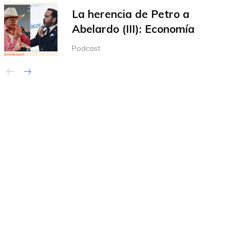
La herencia de Petro a
Abelardo (III): Economía
Podcast