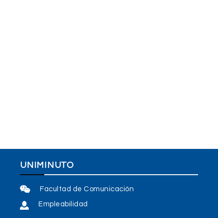
UNIMINUTO
Facultad de Comunicación
Empleabilidad