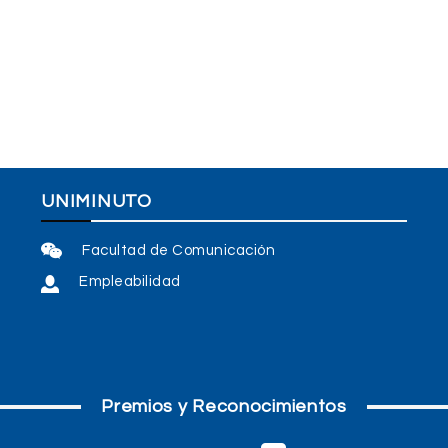
UNIMINUTO
Facultad de Comunicación
Empleabilidad
Premios y Reconocimientos