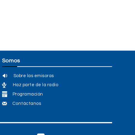
Somos
Sobre las emisoras
Haz parte de la radio
Programación
Contáctanos