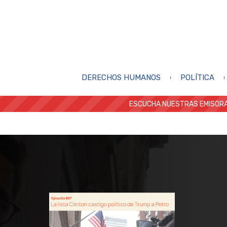
DERECHOS HUMANOS
POLÍTICA
ESCUCHA NUESTRAS EMISORA