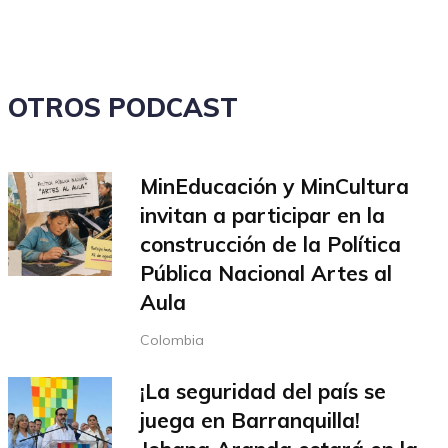
OTROS PODCAST
MinEducación y MinCultura
invitan a participar en la
construcción de la Política
Pública Nacional Artes al
Aula
Colombia
¡La seguridad del país se
juega en Barranquilla!