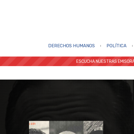
DERECHOS HUMANOS
POLÍTICA
ESCUCHA NUESTRAS EMISORA