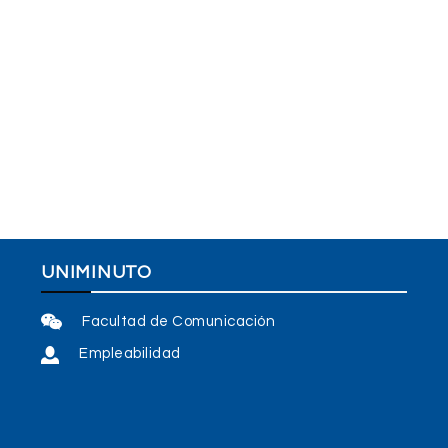
UNIMINUTO
Facultad de Comunicación
Empleabilidad