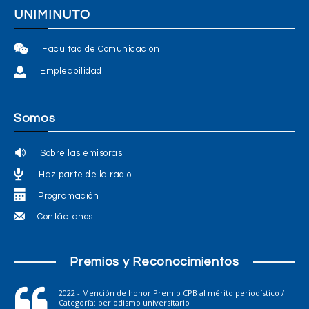
UNIMINUTO
Facultad de Comunicación
Empleabilidad
Somos
Sobre las emisoras
Haz parte de la radio
Programación
Contáctanos
Premios y Reconocimientos
2022 - Mención de honor Premio CPB al mérito periodístico /
Categoría: periodismo universitario