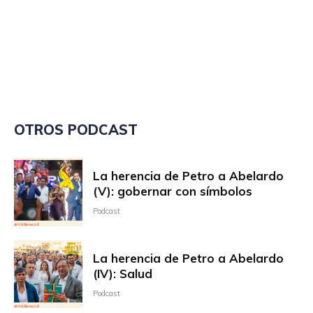
OTROS PODCAST
La herencia de Petro a Abelardo
(V): gobernar con símbolos
Podcast
La herencia de Petro a Abelardo
(IV): Salud
Podcast