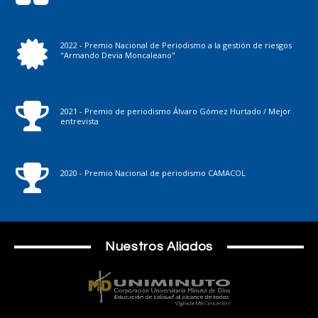
2022 - Premio Nacional de Periodismo a la gestión de riesgos
"Armando Devia Moncaleano"
2021 - Premio de periodismo Álvaro Gómez Hurtado / Mejor
entrevista
2020 - Premio Nacional de periodismo CAMACOL
Nuestros Aliados