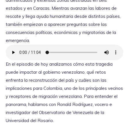
damnificados y extensas zonas destruidas en seis
estados y en Caracas. Mientras avanzan las labores de
rescate y llega ayuda humanitaria desde distintos países,
también empiezan a aparecer preguntas sobre las
consecuencias políticas, económicas y migratorias de la
emergencia.
En el episodio de hoy analizamos cómo esta tragedia
puede impactar al gobierno venezolano, qué retos
enfrenta la reconstrucción del país y cuáles son las
implicaciones para Colombia, uno de los principales vecinos
y receptores de migración venezolana. Para entender el
panorama, hablamos con Ronald Rodríguez, vocero e
investigador del Observatorio de Venezuela de la
Universidad del Rosario.