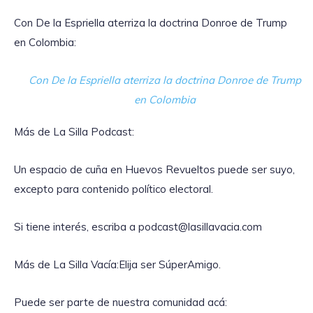
Con De la Espriella aterriza la doctrina Donroe de Trump
en Colombia:
Con De la Espriella aterriza la doctrina Donroe de Trump
en Colombia
Más de La Silla Podcast:
Un espacio de cuña en Huevos Revueltos puede ser suyo,
excepto para contenido político electoral.
Si tiene interés, escriba a podcast@lasillavacia.com
Más de La Silla Vacía:Elija ser SúperAmigo.
Puede ser parte de nuestra comunidad acá: