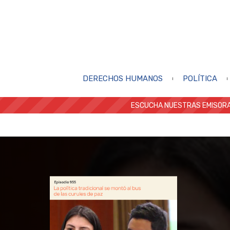
DERECHOS HUMANOS
POLÍTICA
ESCUCHA NUESTRAS EMISORA