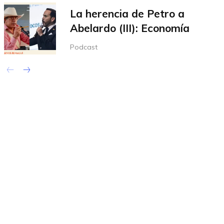
La herencia de Petro a
Abelardo (III): Economía
Podcast