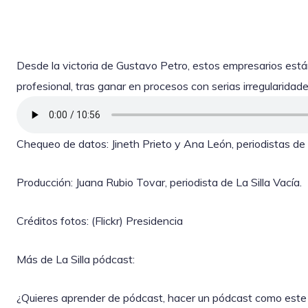
Desde la victoria de Gustavo Petro, estos empresarios están
profesional, tras ganar en procesos con serias irregularidade
Chequeo de datos: Jineth Prieto y Ana León, periodistas de L
Producción: Juana Rubio Tovar, periodista de La Silla Vacía.
Créditos fotos: (Flickr) Presidencia
Más de La Silla pódcast:
¿Quieres aprender de pódcast, hacer un pódcast como este