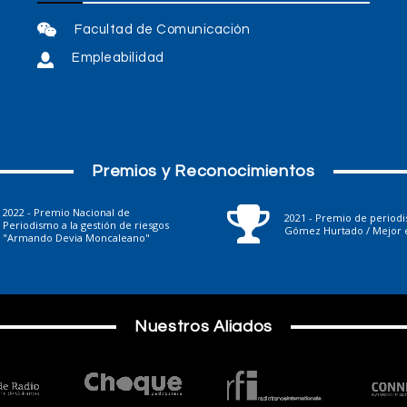
Facultad de Comunicación
Empleabilidad
Premios y Reconocimientos
2022 - Premio Nacional de
2021 - Premio de period
Periodismo a la gestión de riesgos
Gómez Hurtado / Mejor e
"Armando Devia Moncaleano"
Nuestros Aliados