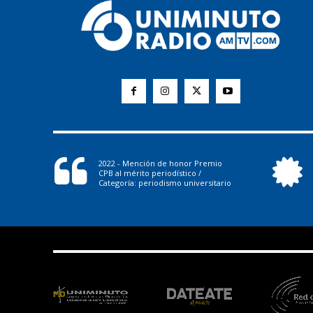
2022 - Mención de honor Premio
CPB al mérito periodístico /
Categoría: periodismo universitario