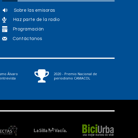
Sobre las emisoras
Haz parte de la radio
Programación
Contáctanos
ismo Álvaro
2020 - Premio Nacional de
ntrevista
periodismo CAMACOL