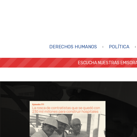
DERECHOS HUMANOS
POLÍTICA
ESCUCHA NUESTRAS EMISORA