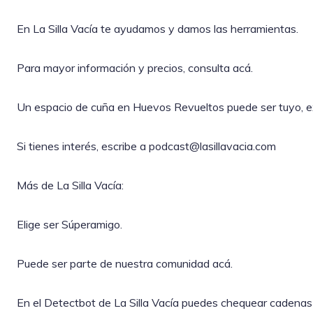
En La Silla Vacía te ayudamos y damos las herramientas.
Para mayor información y precios, consulta acá.
Un espacio de cuña en Huevos Revueltos puede ser tuyo, exc
Si tienes interés, escribe a podcast@lasillavacia.com
Más de La Silla Vacía:
Elige ser Súperamigo.
Puede ser parte de nuestra comunidad acá.
En el Detectbot de La Silla Vacía puedes chequear cadenas 