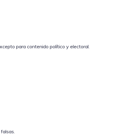
epto para contenido político y electoral.
falsas.