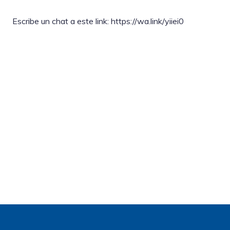
Escribe un chat a este link: https://wa.link/yiiei0