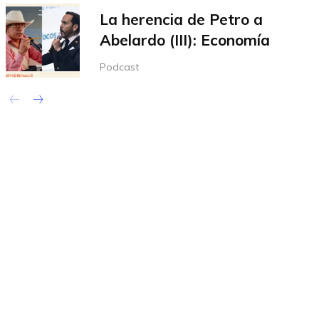
La herencia de Petro a
Abelardo (III): Economía
Podcast