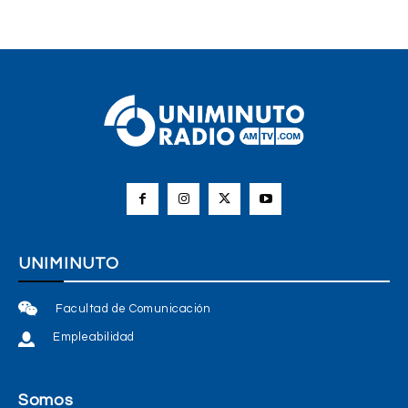
UNIMINUTO
Facultad de Comunicación
Empleabilidad
Somos