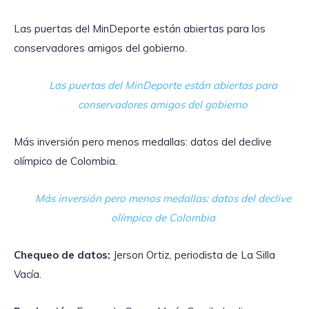
Las puertas del MinDeporte están abiertas para los
conservadores amigos del gobierno.
Las puertas del MinDeporte están abiertas para
conservadores amigos del gobierno
Más inversión pero menos medallas: datos del declive
olímpico de Colombia.
Más inversión pero menos medallas: datos del declive
olímpico de Colombia
Chequeo de datos:
Jerson Ortiz, periodista de La Silla
Vacía.