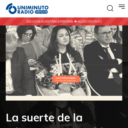
ESCUCHA NUESTRAS EMISORAS:
🔊 AUDIO EN VIVO |
La suerte de la