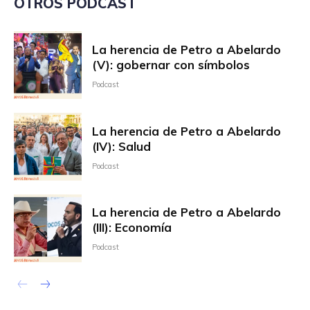
OTROS PODCAST
La herencia de Petro a Abelardo
(V): gobernar con símbolos
Podcast
La herencia de Petro a Abelardo
(IV): Salud
Podcast
La herencia de Petro a Abelardo
(III): Economía
Podcast