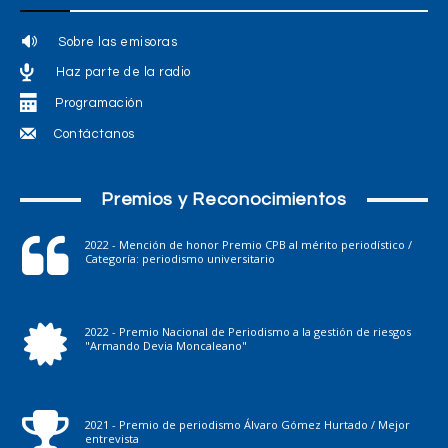
Sobre las emisoras
Haz parte de la radio
Programación
Contáctanos
Premios y Reconocimientos
2022 - Mención de honor Premio CPB al mérito periodístico /
Categoría: periodismo universitario
2022 - Premio Nacional de Periodismo a la gestión de riesgos
"Armando Devia Moncaleano"
2021 - Premio de periodismo Álvaro Gómez Hurtado / Mejor
entrevista