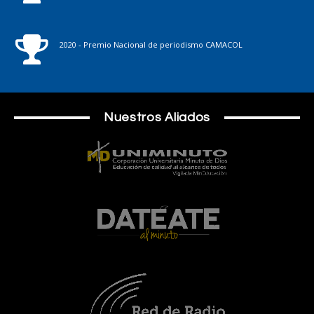
2020 - Premio Nacional de periodismo CAMACOL
Nuestros Aliados