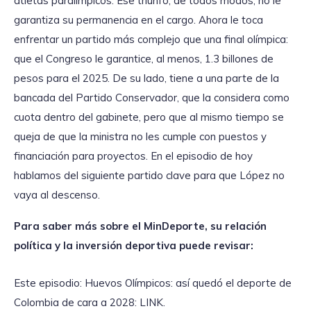
atletas paralímpicos. Ese triunfo, de todos modos, no le
garantiza su permanencia en el cargo. Ahora le toca
enfrentar un partido más complejo que una final olímpica:
que el Congreso le garantice, al menos, 1.3 billones de
pesos para el 2025. De su lado, tiene a una parte de la
bancada del Partido Conservador, que la considera como
cuota dentro del gabinete, pero que al mismo tiempo se
queja de que la ministra no les cumple con puestos y
financiación para proyectos. En el episodio de hoy
hablamos del siguiente partido clave para que López no
vaya al descenso.
Para saber más sobre el MinDeporte, su relación
política y la inversión deportiva puede revisar:
Este episodio: Huevos Olímpicos: así quedó el deporte de
Colombia de cara a 2028: LINK.