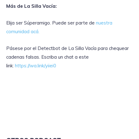
Más de La Silla Vacía:
Elija ser Súperamigo. Puede ser parte de
nuestra
comunidad acá.
Pásese por el Detectbot de La Silla Vacía para chequear
cadenas falsas. Escriba un chat a este
link:
https://wa.link/yiiei0