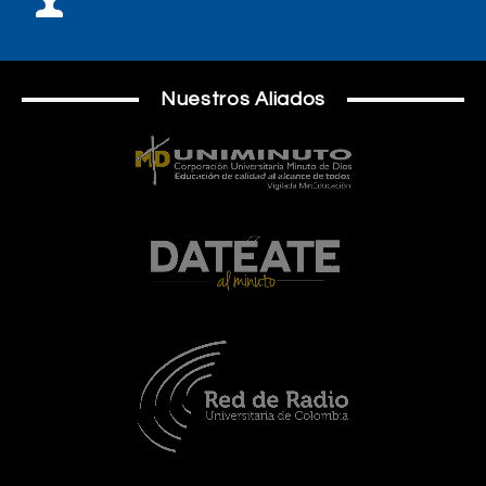
Nuestros Aliados