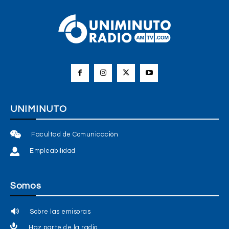
UNIMINUTO
Facultad de Comunicación
Empleabilidad
Somos
Sobre las emisoras
Haz parte de la radio