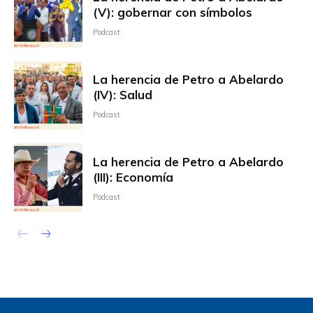
(V): gobernar con símbolos
Podcast
La herencia de Petro a Abelardo
(IV): Salud
Podcast
La herencia de Petro a Abelardo
(III): Economía
Podcast