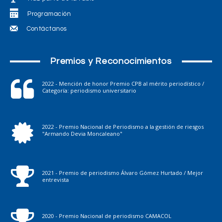
Programación
Contáctanos
Premios y Reconocimientos
2022 - Mención de honor Premio CPB al mérito periodístico /
Categoría: periodismo universitario
2022 - Premio Nacional de Periodismo a la gestión de riesgos
"Armando Devia Moncaleano"
2021 - Premio de periodismo Álvaro Gómez Hurtado / Mejor
entrevista
2020 - Premio Nacional de periodismo CAMACOL