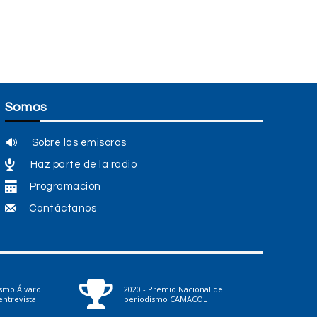
Somos
Sobre las emisoras
Haz parte de la radio
Programación
Contáctanos
ismo Álvaro
2020 - Premio Nacional de
ntrevista
periodismo CAMACOL