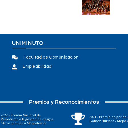
UNIMINUTO
Facultad de Comunicación
Empleabilidad
Premios y Reconocimientos
2022 - Premio Nacional de
2021 - Premio de period
Periodismo a la gestión de riesgos
Gómez Hurtado / Mejor e
"Armando Devia Moncaleano"