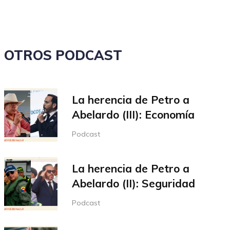
volumen.
OTROS PODCAST
La herencia de Petro a
Abelardo (III): Economía
Podcast
La herencia de Petro a
Abelardo (II): Seguridad
Podcast