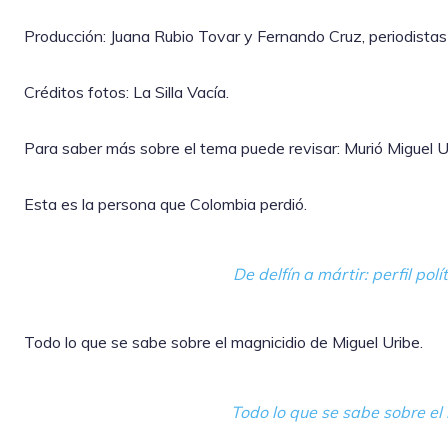
Producción: Juana Rubio Tovar y Fernando Cruz, periodistas 
Créditos fotos: La Silla Vacía.
Para saber más sobre el tema puede revisar: Murió Miguel U
Esta es la persona que Colombia perdió.
De delfín a mártir: perfil pol
Todo lo que se sabe sobre el magnicidio de Miguel Uribe.
Todo lo que se sabe sobre el