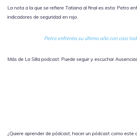
La nota a la que se refiere Tatiana al final es esta: Petro e
indicadores de seguridad en rojo.
Petro enfrenta su último año con casi tod
Más de La Silla podcast: Puede seguir y escuchar Ausencias
¿Quiere aprender de pódcast, hacer un pódcast como este 