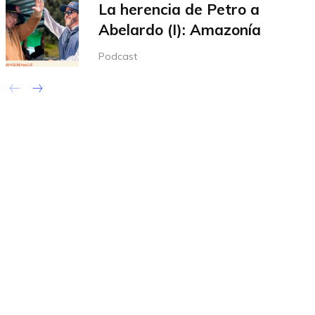
La herencia de Petro a
Abelardo (I): Amazonía
Podcast