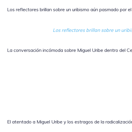
Los reflectores brillan sobre un uribismo aún pasmado por e
Los reflectores brillan sobre un ur
La conversación incómoda sobre Miguel Uribe dentro del C
El atentado a Miguel Uribe y los estragos de la radicalización