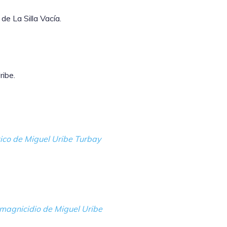
de La Silla Vacía.
ribe.
ítico de Miguel Uribe Turbay
 magnicidio de Miguel Uribe