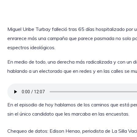
Miguel Uribe Turbay falleció tras 65 días hospitalizado por 
enrarece más una campaña que parece pasmada no solo para
espectros ideológicos.
En medio de todo, una derecha más radicalizada y con un di
hablando a un electorado que en redes y en las calles se mu
En el episodio de hoy hablamos de los caminos que está pe
sin el único candidato que les marcaba en las encuestas.
Chequeo de datos: Edison Henao, periodista de La Silla Vací