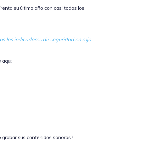
nfrenta su último año con casi todos los
os los indicadores de seguridad en rojo
 aquí:
o grabar sus contenidos sonoros?