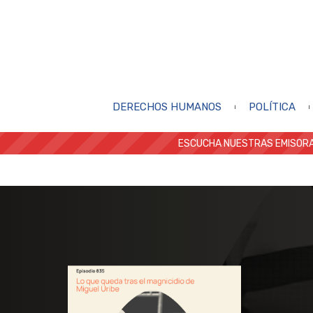
DERECHOS HUMANOS
POLÍTICA
ESCUCHA NUESTRAS EMISORA