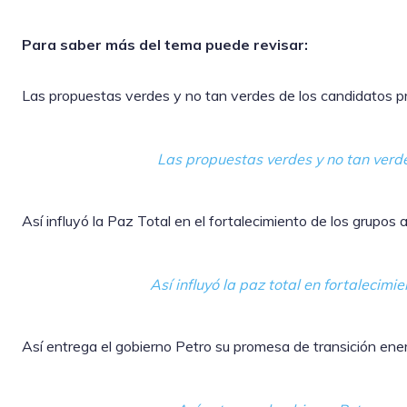
Para saber más del tema puede revisar:
Las propuestas verdes y no tan verdes de los candidatos p
Las propuestas verdes y no tan verde
Así influyó la Paz Total en el fortalecimiento de los grupos
Así influyó la paz total en fortaleci
Así entrega el gobierno Petro su promesa de transición ene