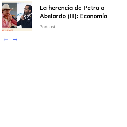
La herencia de Petro a
Abelardo (III): Economía
Podcast