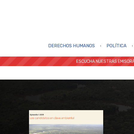
DERECHOS HUMANOS
POLÍTICA
ESCUCHA NUESTRAS EMISORA