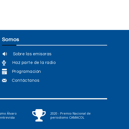
Somos
Sobre las emisoras
Haz parte de la radio
Programación
Contáctanos
ismo Álvaro
2020 - Premio Nacional de
ntrevista
periodismo CAMACOL