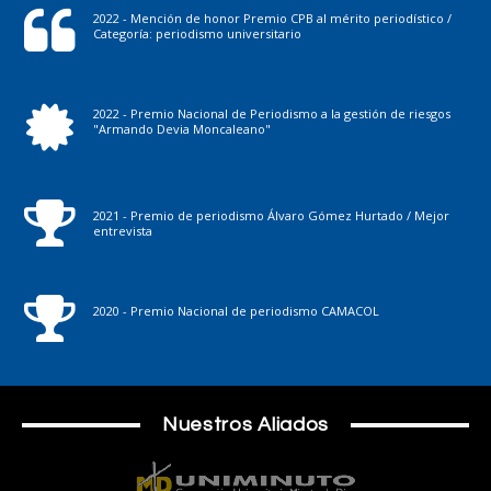
2022 - Mención de honor Premio CPB al mérito periodístico /
Categoría: periodismo universitario
2022 - Premio Nacional de Periodismo a la gestión de riesgos
"Armando Devia Moncaleano"
2021 - Premio de periodismo Álvaro Gómez Hurtado / Mejor
entrevista
2020 - Premio Nacional de periodismo CAMACOL
Nuestros Aliados