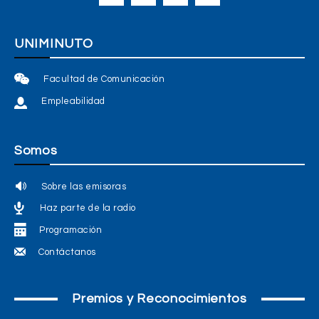
UNIMINUTO
Facultad de Comunicación
Empleabilidad
Somos
Sobre las emisoras
Haz parte de la radio
Programación
Contáctanos
Premios y Reconocimientos