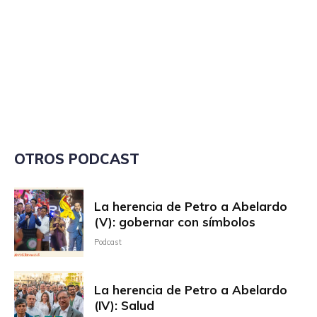
OTROS PODCAST
La herencia de Petro a Abelardo
(V): gobernar con símbolos
Podcast
La herencia de Petro a Abelardo
(IV): Salud