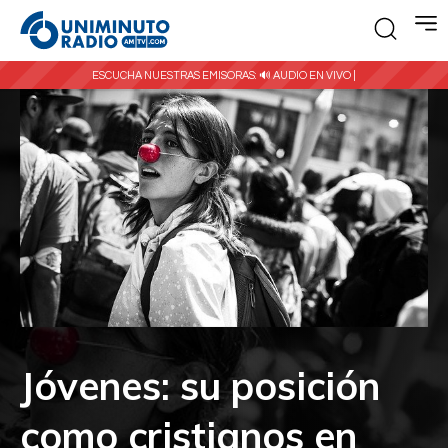
ESCUCHA NUESTRAS EMISORAS:
🔊 AUDIO EN VIVO |
Jóvenes: su posición
como cristianos en