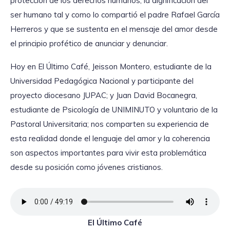
protección de los derechos humanos, la dignificación del
ser humano tal y como lo compartió el padre Rafael García
Herreros y que se sustenta en el mensaje del amor desde
el principio profético de anunciar y denunciar.
Hoy en El Último Café, Jeisson Montero, estudiante de la
Universidad Pedagógica Nacional y participante del
proyecto diocesano JUPAC; y Juan David Bocanegra,
estudiante de Psicología de UNIMINUTO y voluntario de la
Pastoral Universitaria; nos comparten su experiencia de
esta realidad donde el lenguaje del amor y la coherencia
son aspectos importantes para vivir esta problemática
desde su posición como jóvenes cristianos.
El Último Café