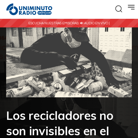
ESCUCHA NUESTRAS EMISORAS:
🔊 AUDIO EN VIVO |
Los recicladores no
son invisibles en el