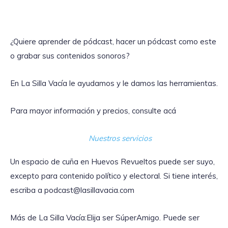
¿Quiere aprender de pódcast, hacer un pódcast como este
o grabar sus contenidos sonoros?
En La Silla Vacía le ayudamos y le damos las herramientas.
Para mayor información y precios, consulte acá
Nuestros servicios
Un espacio de cuña en Huevos Revueltos puede ser suyo,
excepto para contenido político y electoral. Si tiene interés,
escriba a podcast@lasillavacia.com
Más de La Silla Vacía:Elija ser SúperAmigo. Puede ser