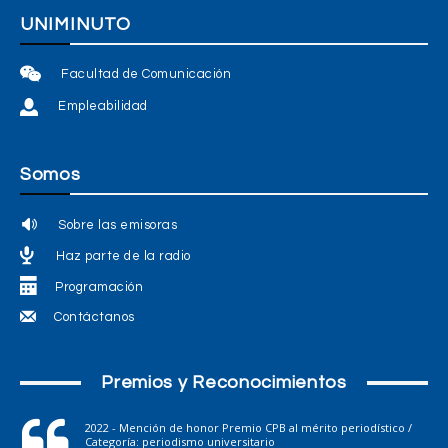
UNIMINUTO
Facultad de Comunicación
Empleabilidad
Somos
Sobre las emisoras
Haz parte de la radio
Programación
Contáctanos
Premios y Reconocimientos
2022 - Mención de honor Premio CPB al mérito periodístico /
Categoría: periodismo universitario