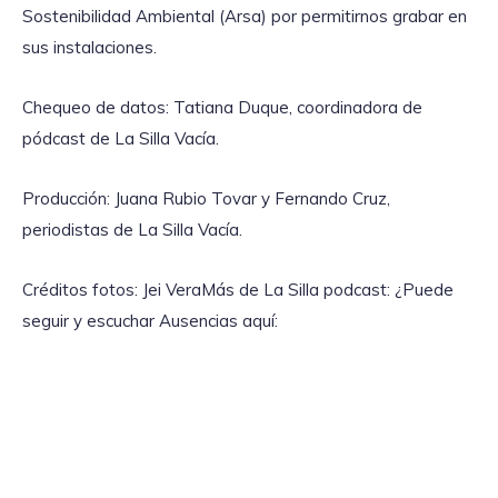
Sostenibilidad Ambiental (Arsa) por permitirnos grabar en
sus instalaciones.
Chequeo de datos: Tatiana Duque, coordinadora de
pódcast de La Silla Vacía.
Producción: Juana Rubio Tovar y Fernando Cruz,
periodistas de La Silla Vacía.
Créditos fotos: Jei VeraMás de La Silla podcast: ¿Puede
seguir y escuchar Ausencias aquí: