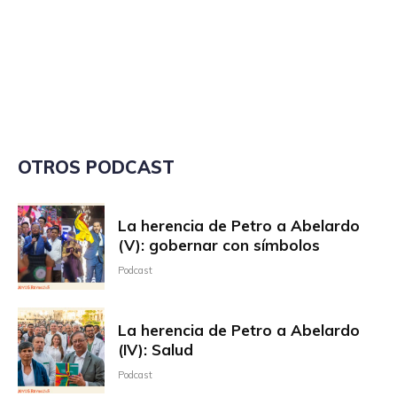
OTROS PODCAST
La herencia de Petro a Abelardo
(V): gobernar con símbolos
Podcast
La herencia de Petro a Abelardo
(IV): Salud
Podcast