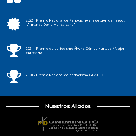
2022 - Premio Nacional de Periodismo a la gestión de riesgos
"Armando Devia Moncaleano"
2021 - Premio de periodismo Álvaro Gómez Hurtado / Mejor
entrevista
2020 - Premio Nacional de periodismo CAMACOL
Nuestros Aliados