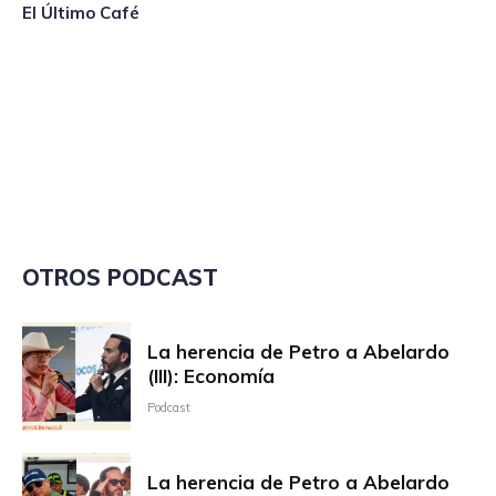
El Último Café
OTROS PODCAST
La herencia de Petro a Abelardo
(III): Economía
Podcast
La herencia de Petro a Abelardo