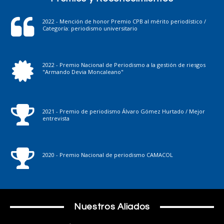
2022 - Mención de honor Premio CPB al mérito periodístico /
Categoría: periodismo universitario
2022 - Premio Nacional de Periodismo a la gestión de riesgos
"Armando Devia Moncaleano"
2021 - Premio de periodismo Álvaro Gómez Hurtado / Mejor
entrevista
2020 - Premio Nacional de periodismo CAMACOL
Nuestros Aliados