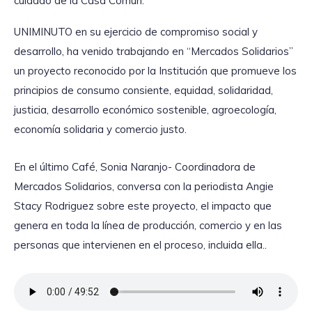
cuidado de la Casa Común.
UNIMINUTO en su ejercicio de compromiso social y
desarrollo, ha venido trabajando en “Mercados Solidarios”
un proyecto reconocido por la Institución que promueve los
principios de consumo consiente, equidad, solidaridad,
justicia, desarrollo económico sostenible, agroecología,
economía solidaria y comercio justo.
En el último Café, Sonia Naranjo- Coordinadora de
Mercados Solidarios, conversa con la periodista Angie
Stacy Rodriguez sobre este proyecto, el impacto que
genera en toda la línea de producción, comercio y en las
personas que intervienen en el proceso, incluida ella..