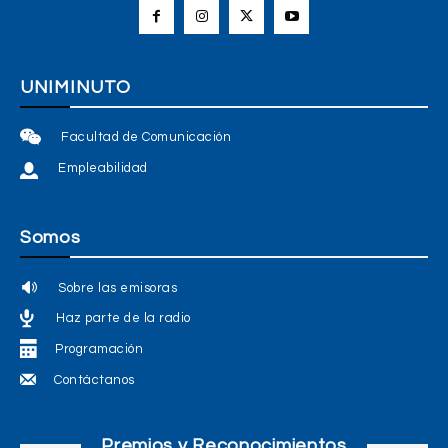
UNIMINUTO
Facultad de Comunicación
Empleabilidad
Somos
Sobre las emisoras
Haz parte de la radio
Programación
Contáctanos
Premios y Reconocimientos