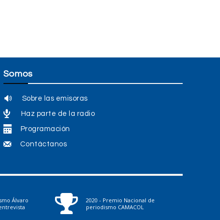
Somos
Sobre las emisoras
Haz parte de la radio
Programación
Contáctanos
ismo Álvaro
2020 - Premio Nacional de
ntrevista
periodismo CAMACOL