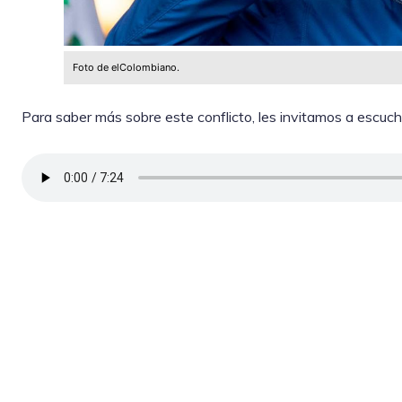
Foto de elColombiano.
Para saber más sobre este conflicto, les invitamos a escuch