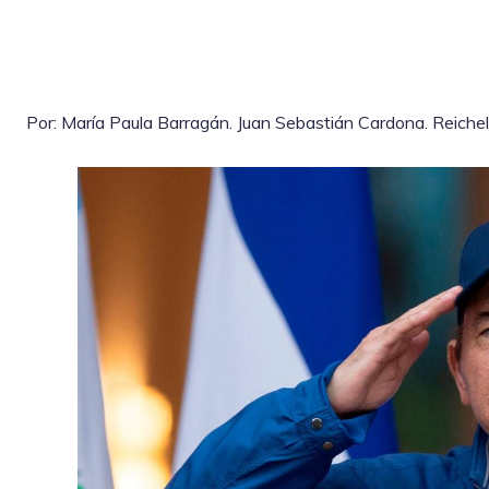
Por: María Paula Barragán. Juan Sebastián Cardona. Reichell