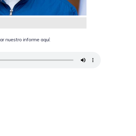
ar nuestro informe aquí: