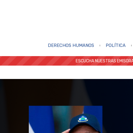
DERECHOS HUMANOS
POLÍTICA
ESCUCHA NUESTRAS EMISORA