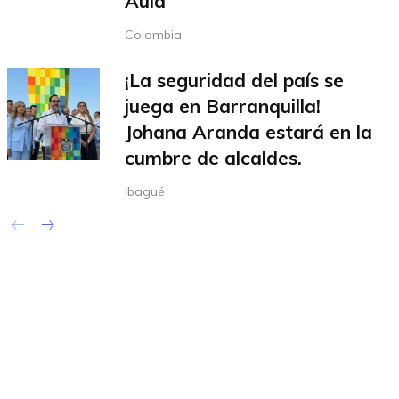
Aula
Colombia
¡La seguridad del país se
juega en Barranquilla!
Johana Aranda estará en la
cumbre de alcaldes.
Ibagué