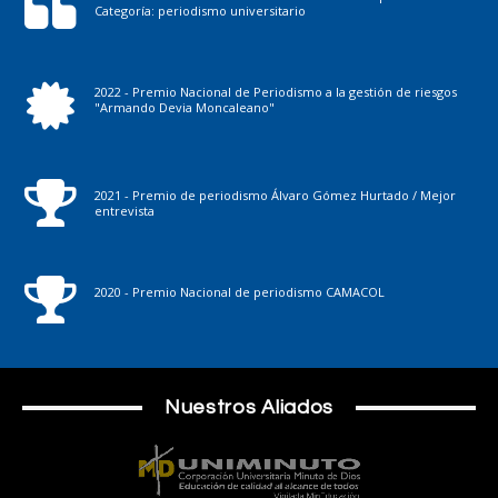
Categoría: periodismo universitario
2022 - Premio Nacional de Periodismo a la gestión de riesgos
"Armando Devia Moncaleano"
2021 - Premio de periodismo Álvaro Gómez Hurtado / Mejor
entrevista
2020 - Premio Nacional de periodismo CAMACOL
Nuestros Aliados