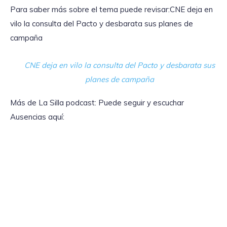
Para saber más sobre el tema puede revisar:CNE deja en
vilo la consulta del Pacto y desbarata sus planes de
campaña
CNE deja en vilo la consulta del Pacto y desbarata sus
planes de campaña
Más de La Silla podcast: Puede seguir y escuchar
Ausencias aquí: