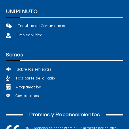
UNIMINUTO
Facultad de Comunicación
Empleabilidad
Somos
Sobre las emisoras
Haz parte de la radio
Programación
Contáctanos
Premios y Reconocimientos
2022 - Mención de honor Premio CPB al mérito periodístico /