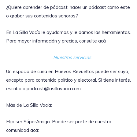
¿Quiere aprender de pódcast, hacer un pódcast como este
o grabar sus contenidos sonoros?
En La Silla Vacía le ayudamos y le damos las herramientas.
Para mayor información y precios, consulte acá
Nuestros servicios
Un espacio de cuña en Huevos Revueltos puede ser suyo,
excepto para contenido político y electoral. Si tiene interés,
escriba a podcast@lasillavacia.com
Más de La Silla Vacía:
Elija ser SúperAmigo. Puede ser parte de nuestra
comunidad acá: