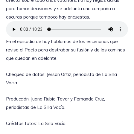
afecta, sobre todo a los votantes: no hay reglas claras
para tomar decisiones y se adelanta una campaña a
oscuras porque tampoco hay encuestas.
En el episodio de hoy hablamos de los escenarios que
revisa el Pacto para destrabar su fusión y de los caminos
que quedan en adelante.
Chequeo de datos: Jerson Ortiz, periodista de La Silla
Vacía.
Producción: Juana Rubio Tovar y Fernando Cruz,
periodistas de La Silla Vacía.
Créditos fotos: La Silla Vacía.