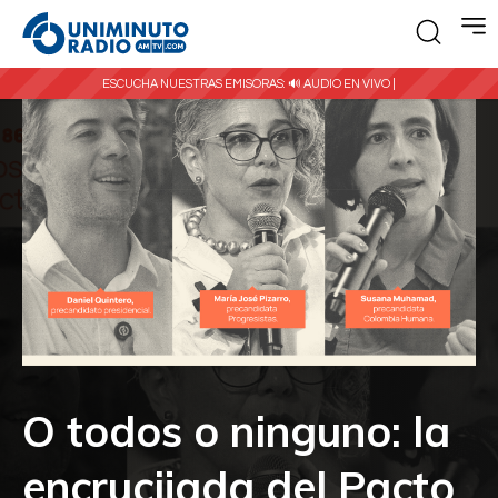
ESCUCHA NUESTRAS EMISORAS:
🔊 AUDIO EN VIVO |
O todos o ninguno: la
encrucijada del Pacto