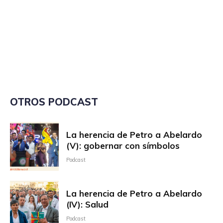
OTROS PODCAST
La herencia de Petro a Abelardo
(V): gobernar con símbolos
Podcast
La herencia de Petro a Abelardo
(IV): Salud
Podcast