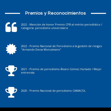
Premios y Reconocimientos
2022 - Mención de honor Premio CPB al mérito periodístico /
Categoría: periodismo universitario
2022 - Premio Nacional de Periodismo a la gestión de riesgos
"Armando Devia Moncaleano"
2021 - Premio de periodismo Álvaro Gómez Hurtado / Mejor
entrevista
2020 - Premio Nacional de periodismo CAMACOL