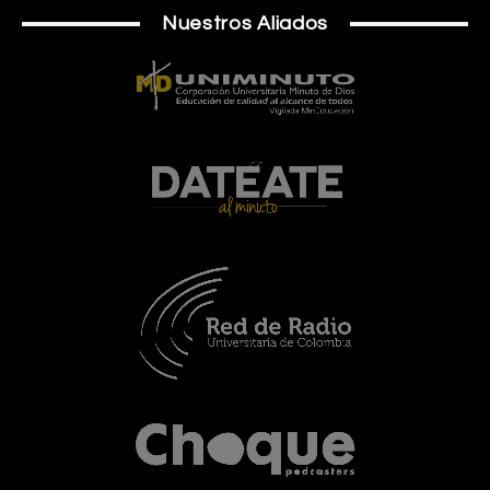
Nuestros Aliados