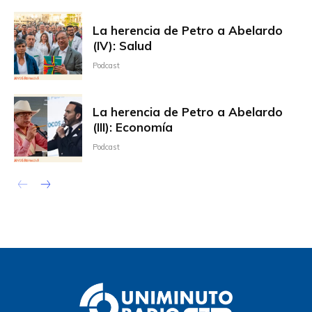
La herencia de Petro a Abelardo
(IV): Salud
Podcast
La herencia de Petro a Abelardo
(III): Economía
Podcast