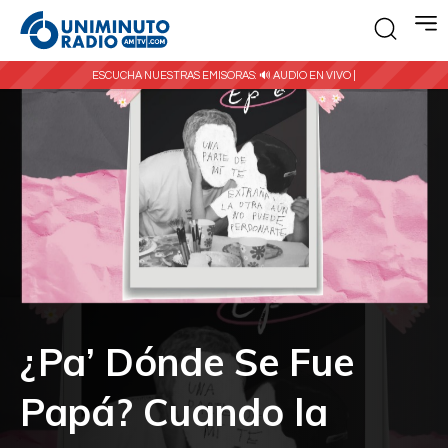
ESCUCHA NUESTRAS EMISORAS:
🔊 AUDIO EN VIVO |
¿Pa’ Dónde Se Fue
Papá? Cuando la