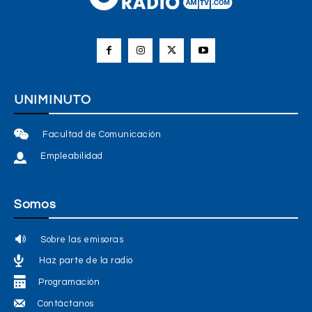
UNIMINUTO
Facultad de Comunicación
Empleabilidad
Somos
Sobre las emisoras
Haz parte de la radio
Programación
Contáctanos