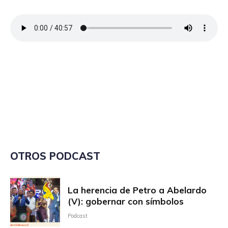
OTROS PODCAST
La herencia de Petro a Abelardo
(V): gobernar con símbolos
Podcast