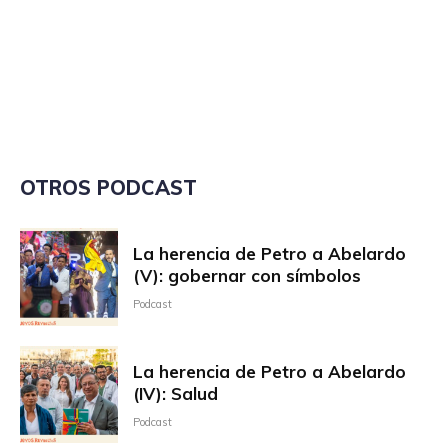
OTROS PODCAST
La herencia de Petro a Abelardo
(V): gobernar con símbolos
Podcast
La herencia de Petro a Abelardo
(IV): Salud
Podcast