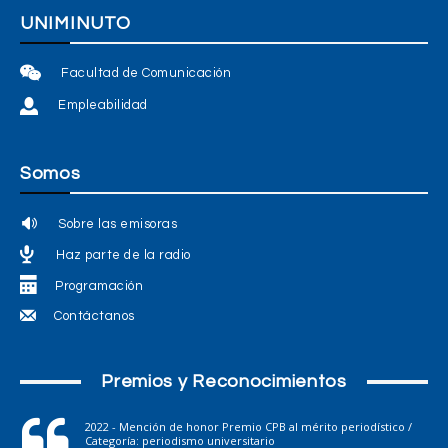
UNIMINUTO
Facultad de Comunicación
Empleabilidad
Somos
Sobre las emisoras
Haz parte de la radio
Programación
Contáctanos
Premios y Reconocimientos
2022 - Mención de honor Premio CPB al mérito periodístico /
Categoría: periodismo universitario