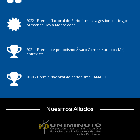
2022 - Premio Nacional de Periodismo a la gestión de riesgos
"Armando Devia Moncaleano"
2021 - Premio de periodismo Álvaro Gómez Hurtado / Mejor
entrevista
2020 - Premio Nacional de periodismo CAMACOL
Nuestros Aliados