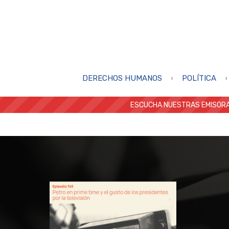
DERECHOS HUMANOS
POLÍTICA
ESCUCHA NUESTRAS EMISORA