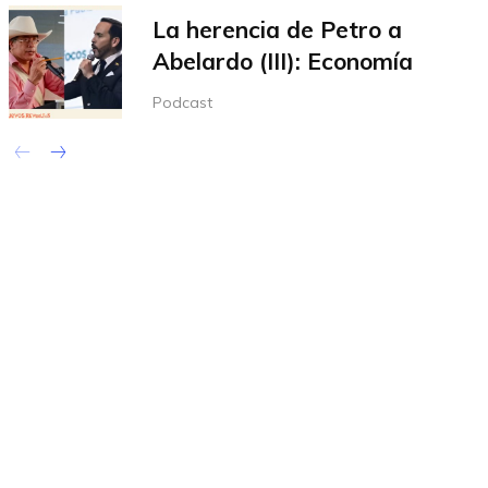
La herencia de Petro a
Abelardo (III): Economía
Podcast