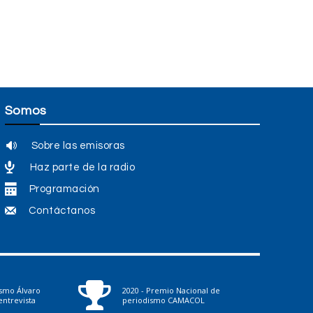
Somos
Sobre las emisoras
Haz parte de la radio
Programación
Contáctanos
ismo Álvaro
2020 - Premio Nacional de
ntrevista
periodismo CAMACOL