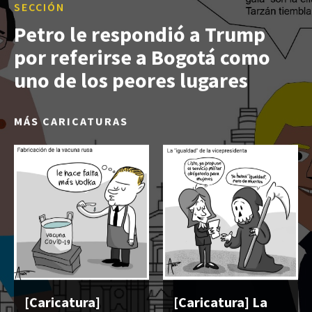
SECCIÓN
Petro le respondió a Trump
por referirse a Bogotá como
uno de los peores lugares
MÁS CARICATURAS
[Caricatura]
[Caricatura] La