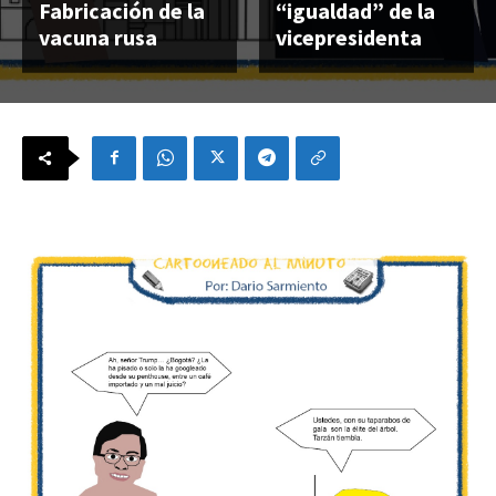
Fabricación de la
“igualdad” de la
vacuna rusa
vicepresidenta