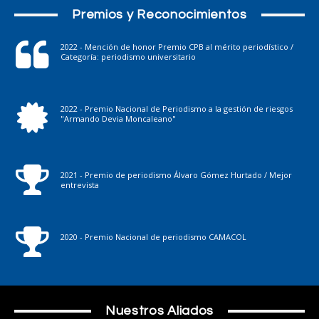
Premios y Reconocimientos
2022 - Mención de honor Premio CPB al mérito periodístico /
Categoría: periodismo universitario
2022 - Premio Nacional de Periodismo a la gestión de riesgos
"Armando Devia Moncaleano"
2021 - Premio de periodismo Álvaro Gómez Hurtado / Mejor
entrevista
2020 - Premio Nacional de periodismo CAMACOL
Nuestros Aliados