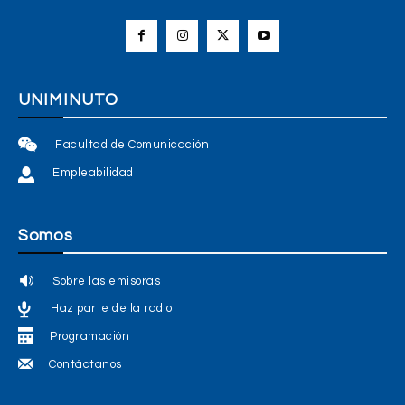
UNIMINUTO
Facultad de Comunicación
Empleabilidad
Somos
Sobre las emisoras
Haz parte de la radio
Programación
Contáctanos