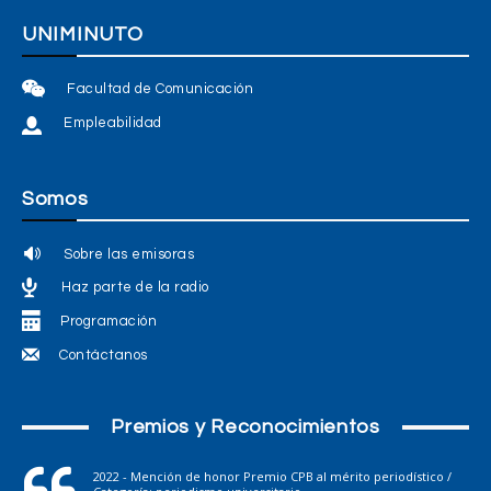
UNIMINUTO
Facultad de Comunicación
Empleabilidad
Somos
Sobre las emisoras
Haz parte de la radio
Programación
Contáctanos
Premios y Reconocimientos
2022 - Mención de honor Premio CPB al mérito periodístico /