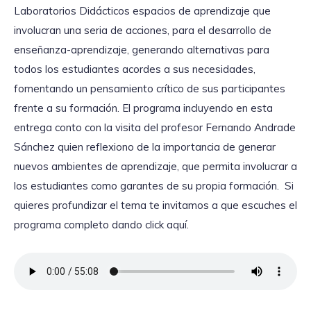
Laboratorios Didácticos espacios de aprendizaje que
involucran una seria de acciones, para el desarrollo de
enseñanza-aprendizaje, generando alternativas para
todos los estudiantes acordes a sus necesidades,
fomentando un pensamiento crítico de sus participantes
frente a su formación. El programa incluyendo en esta
entrega conto con la visita del profesor Fernando Andrade
Sánchez quien reflexiono de la importancia de generar
nuevos ambientes de aprendizaje, que permita involucrar a
los estudiantes como garantes de su propia formación. Si
quieres profundizar el tema te invitamos a que escuches el
programa completo dando click aquí.