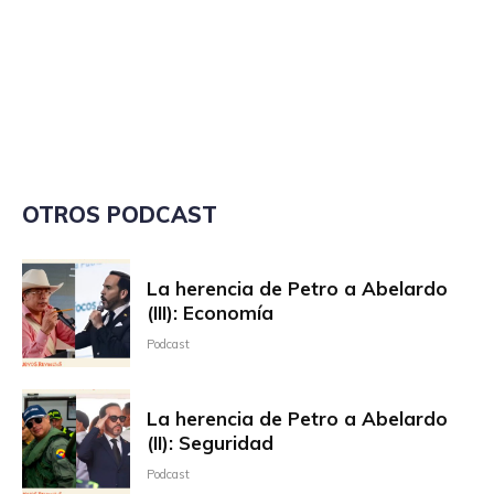
OTROS PODCAST
La herencia de Petro a Abelardo
(III): Economía
Podcast
La herencia de Petro a Abelardo
(II): Seguridad
Podcast