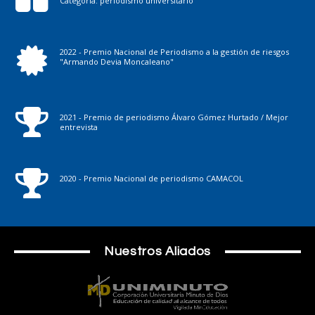
Categoría: periodismo universitario
2022 - Premio Nacional de Periodismo a la gestión de riesgos
"Armando Devia Moncaleano"
2021 - Premio de periodismo Álvaro Gómez Hurtado / Mejor
entrevista
2020 - Premio Nacional de periodismo CAMACOL
Nuestros Aliados