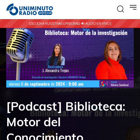
ESCUCHA NUESTRAS EMISORAS:
🔊 AUDIO EN VIVO |
[Podcast] Biblioteca:
Motor del
Conocimiento