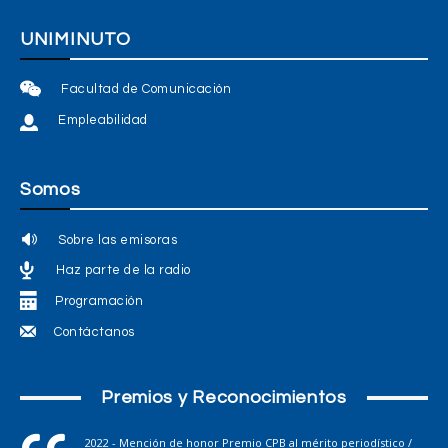
UNIMINUTO
Facultad de Comunicación
Empleabilidad
Somos
Sobre las emisoras
Haz parte de la radio
Programación
Contáctanos
Premios y Reconocimientos
2022 - Mención de honor Premio CPB al mérito periodístico /