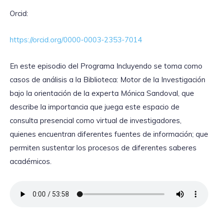
Orcid:
https://orcid.org/0000-0003-2353-7014
En este episodio del Programa Incluyendo se toma como
casos de análisis a la Biblioteca: Motor de la Investigación
bajo la orientación de la experta Mónica Sandoval, que
describe la importancia que juega este espacio de
consulta presencial como virtual de investigadores,
quienes encuentran diferentes fuentes de información; que
permiten sustentar los procesos de diferentes saberes
académicos.