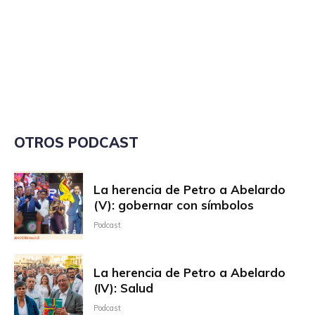
OTROS PODCAST
La herencia de Petro a Abelardo
(V): gobernar con símbolos
Podcast
La herencia de Petro a Abelardo
(IV): Salud
Podcast