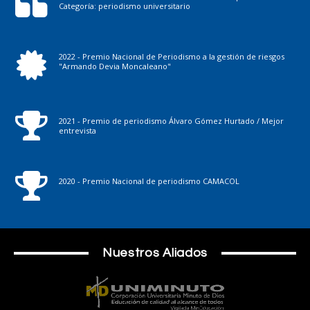
Categoría: periodismo universitario
2022 - Premio Nacional de Periodismo a la gestión de riesgos
"Armando Devia Moncaleano"
2021 - Premio de periodismo Álvaro Gómez Hurtado / Mejor
entrevista
2020 - Premio Nacional de periodismo CAMACOL
Nuestros Aliados